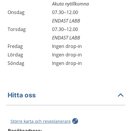
Akuta nytillkomna
Onsdag
07.30–12.00
ENDAST LABB
Torsdag
07.30–12.00
ENDAST LABB
Fredag
Ingen drop-in
Lördag
Ingen drop-in
Söndag
Ingen drop-in
Hitta oss
Större karta och reseplanerare
Besöksadress: