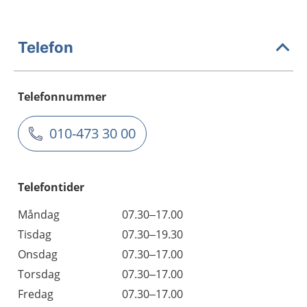
Telefon
Telefonnummer
010-473 30 00
Telefontider
Måndag
07.30–17.00
Tisdag
07.30–19.30
Onsdag
07.30–17.00
Torsdag
07.30–17.00
Fredag
07.30–17.00