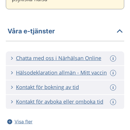
Våra e-tjänster
Chatta med oss i Närhälsan Online
Hälsodeklaration allmän - Mitt vaccin
Kontakt för bokning av tid
Kontakt för avboka eller omboka tid
Visa fler