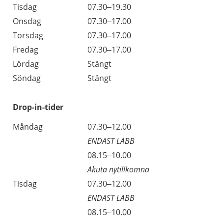
Tisdag
07.30–19.30
Onsdag
07.30–17.00
Torsdag
07.30–17.00
Fredag
07.30–17.00
Lördag
Stängt
Söndag
Stängt
Drop-in-tider
Måndag
07.30–12.00
ENDAST LABB
08.15–10.00
Akuta nytillkomna
Tisdag
07.30–12.00
ENDAST LABB
08.15–10.00