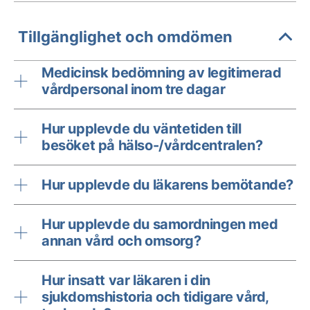
Tillgänglighet och omdömen
Medicinsk bedömning av legitimerad
vårdpersonal inom tre dagar
Hur upplevde du väntetiden till
besöket på hälso-/vårdcentralen?
Hur upplevde du läkarens bemötande?
Hur upplevde du samordningen med
annan vård och omsorg?
Hur insatt var läkaren i din
sjukdomshistoria och tidigare vård,