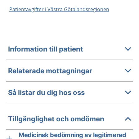
Patientavgifter i Västra Götalandsregionen
Information till patient
Relaterade mottagningar
Så listar du dig hos oss
Tillgänglighet och omdömen
Medicinsk bedömning av legitimerad