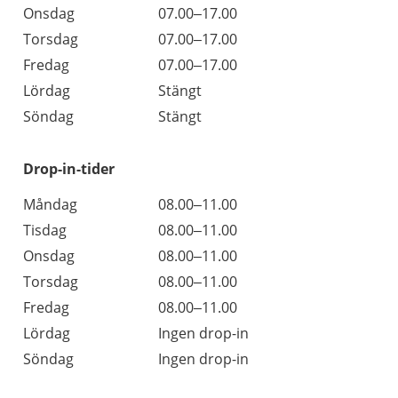
Onsdag
07.00–17.00
Torsdag
07.00–17.00
Fredag
07.00–17.00
Lördag
Stängt
Söndag
Stängt
Drop-in-tider
Måndag
08.00–11.00
Tisdag
08.00–11.00
Onsdag
08.00–11.00
Torsdag
08.00–11.00
Fredag
08.00–11.00
Lördag
Ingen drop-in
Söndag
Ingen drop-in