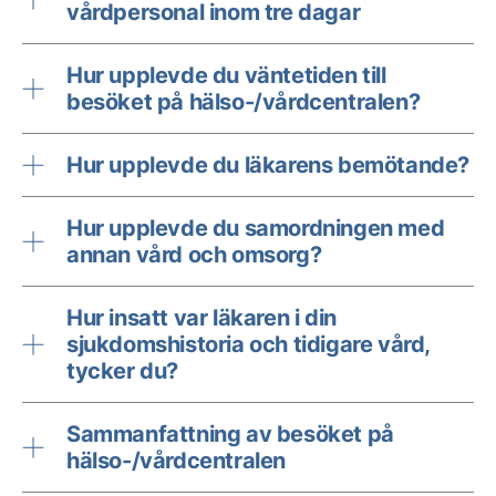
vårdpersonal inom tre dagar
Hur upplevde du väntetiden till
besöket på hälso-/vårdcentralen?
Hur upplevde du läkarens bemötande?
Hur upplevde du samordningen med
annan vård och omsorg?
Hur insatt var läkaren i din
sjukdomshistoria och tidigare vård,
tycker du?
Sammanfattning av besöket på
hälso-/vårdcentralen