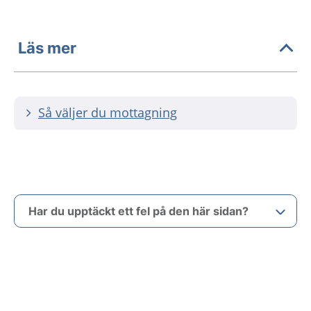
Läs mer
Så väljer du mottagning
Har du upptäckt ett fel på den här sidan?