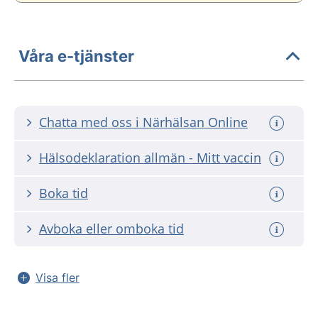
Våra e-tjänster
Chatta med oss i Närhälsan Online
Hälsodeklaration allmän - Mitt vaccin
Boka tid
Avboka eller omboka tid
Visa fler