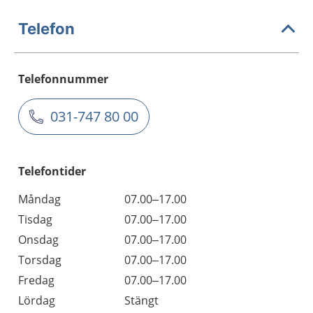
Telefon
Telefonnummer
031-747 80 00
Telefontider
Måndag
07.00–17.00
Tisdag
07.00–17.00
Onsdag
07.00–17.00
Torsdag
07.00–17.00
Fredag
07.00–17.00
Lördag
Stängt