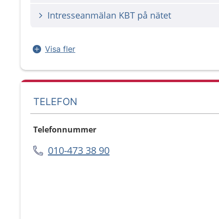
Intresseanmälan KBT på nätet
Visa fler
TELEFON
Telefonnummer
010-473 38 90