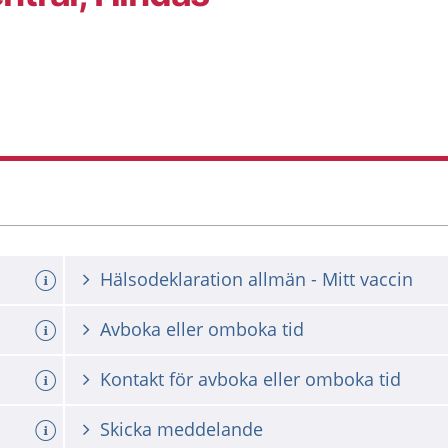
Hälsodeklaration allmän - Mitt vaccin
Avboka eller omboka tid
Kontakt för avboka eller omboka tid
Skicka meddelande