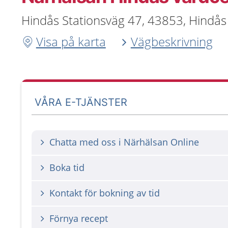
Hindås Stationsväg 47, 43853, Hindås
Visa på karta
Vägbeskrivning
VÅRA E-TJÄNSTER
Chatta med oss i Närhälsan Online
Boka tid
Kontakt för bokning av tid
Förnya recept