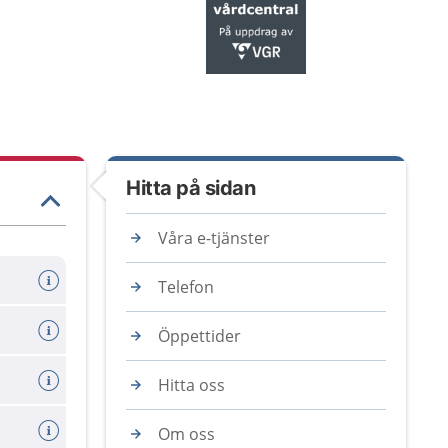
Hitta på sidan
Våra e-tjänster
Telefon
Öppettider
Hitta oss
Om oss