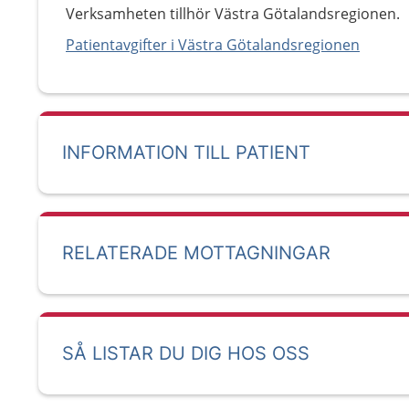
Verksamheten tillhör Västra Götalandsregionen.
Patientavgifter i Västra Götalandsregionen
INFORMATION TILL PATIENT
RELATERADE MOTTAGNINGAR
SÅ LISTAR DU DIG HOS OSS