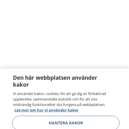
Den här webbplatsen använder
kakor
Vi använder kakor, cookies, för att ge dig en förbättrad
upplevelse, sammanställa statistik och för att viss
nödvändig funktionalitet ska fungera på webbplatsen.
Läs mer om hur vi använder kakor
HANTERA KAKOR