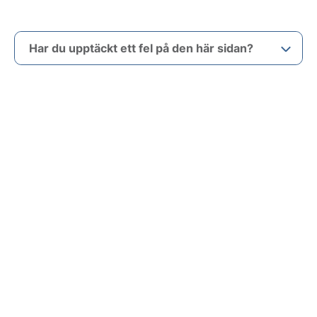
Har du upptäckt ett fel på den här sidan?