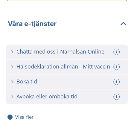
Våra e-tjänster
Chatta med oss i Närhälsan Online
Hälsodeklaration allmän - Mitt vaccin
Boka tid
Avboka eller omboka tid
Visa fler