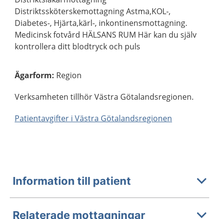
Distriktssköterskemottagning Astma,KOL-,
Diabetes-, Hjärta,kärl-, inkontinensmottagning.
Medicinsk fotvård HÄLSANS RUM Här kan du själv
kontrollera ditt blodtryck och puls
Ägarform
:
Region
Verksamheten tillhör Västra Götalandsregionen.
Patientavgifter i Västra Götalandsregionen
Information till patient
Relaterade mottagningar