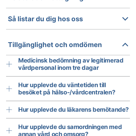
Så listar du dig hos oss
Tillgänglighet och omdömen
Medicinsk bedömning av legitimerad
vårdpersonal inom tre dagar
Hur upplevde du väntetiden till
besöket på hälso-/vårdcentralen?
Hur upplevde du läkarens bemötande?
Hur upplevde du samordningen med
annan vård och omsorg?