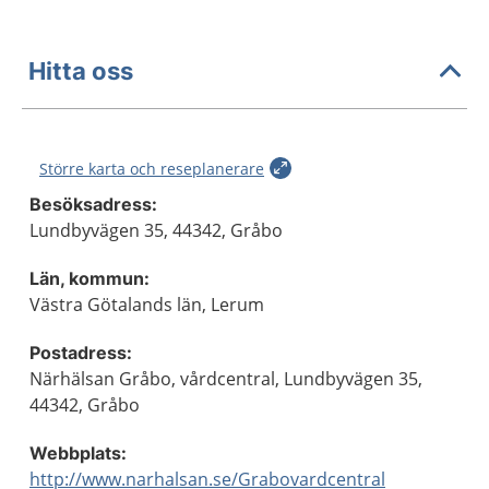
Hitta oss
Större karta och reseplanerare
Besöksadress:
Lundbyvägen 35, 44342, Gråbo
Län, kommun:
Västra Götalands län, Lerum
Postadress:
Närhälsan Gråbo, vårdcentral, Lundbyvägen 35,
44342, Gråbo
Webbplats:
http://www.narhalsan.se/Grabovardcentral