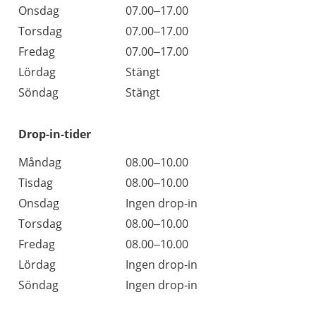
Onsdag
07.00–17.00
Torsdag
07.00–17.00
Fredag
07.00–17.00
Lördag
Stängt
Söndag
Stängt
Drop-in-tider
Måndag
08.00–10.00
Tisdag
08.00–10.00
Onsdag
Ingen drop-in
Torsdag
08.00–10.00
Fredag
08.00–10.00
Lördag
Ingen drop-in
Söndag
Ingen drop-in