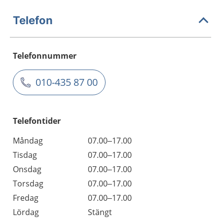
Telefon
Telefonnummer
010-435 87 00
Telefontider
Måndag
07.00–17.00
Tisdag
07.00–17.00
Onsdag
07.00–17.00
Torsdag
07.00–17.00
Fredag
07.00–17.00
Lördag
Stängt