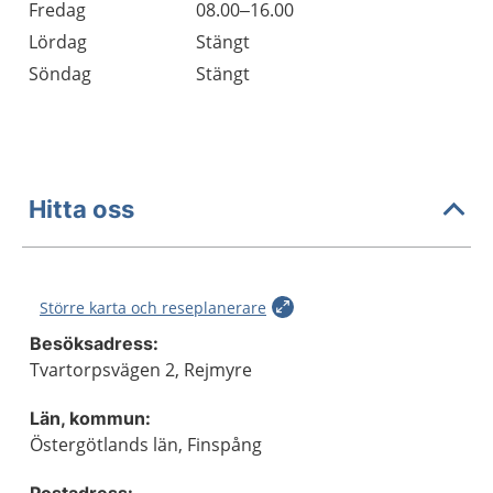
Fredag
08.00–16.00
Lördag
Stängt
Söndag
Stängt
Hitta oss
Större karta och reseplanerare
Besöksadress:
Tvartorpsvägen 2, Rejmyre
Län, kommun:
Östergötlands län, Finspång