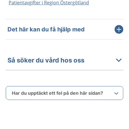
Patientavgifter i Region Östergötland
Det här kan du få hjälp med
Så söker du vård hos oss
Har du upptäckt ett fel på den här sidan?