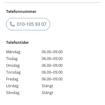
Telefonnummer
010-105 93 07
Telefontider
Måndag
06.00–09.00
Tisdag
06.00–09.00
Onsdag
06.00–09.00
Torsdag
06.00–09.00
Fredag
06.00–09.00
Lördag
Stängt
Söndag
Stängt