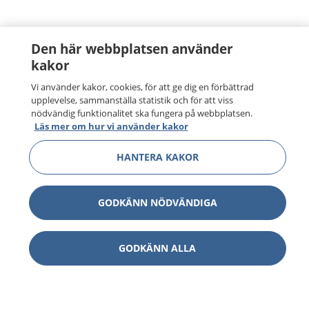
Den här webbplatsen använder
kakor
Vi använder kakor, cookies, för att ge dig en förbättrad
upplevelse, sammanställa statistik och för att viss
nödvändig funktionalitet ska fungera på webbplatsen.
Läs mer om hur vi använder kakor
HANTERA KAKOR
GODKÄNN NÖDVÄNDIGA
GODKÄNN ALLA