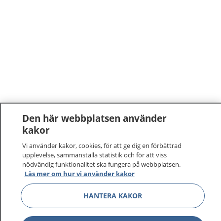
Den här webbplatsen använder
kakor
Vi använder kakor, cookies, för att ge dig en förbättrad
upplevelse, sammanställa statistik och för att viss
nödvändig funktionalitet ska fungera på webbplatsen.
Läs mer om hur vi använder kakor
HANTERA KAKOR