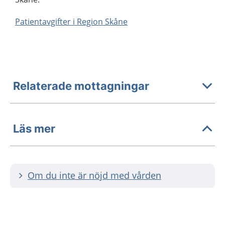
Patientavgifter i Region Skåne
Relaterade mottagningar
Läs mer
Om du inte är nöjd med vården