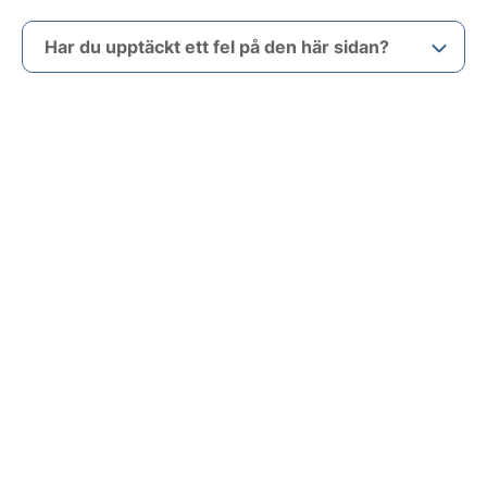
Har du upptäckt ett fel på den här sidan?