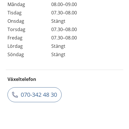
Måndag
08.00–09.00
Tisdag
07.30–08.00
Onsdag
Stängt
Torsdag
07.30–08.00
Fredag
07.30–08.00
Lördag
Stängt
Söndag
Stängt
Växeltelefon
070-342 48 30