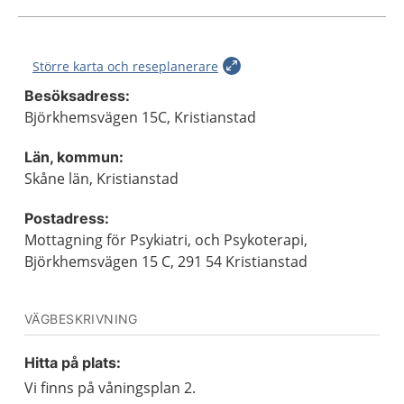
Större karta och reseplanerare
Besöksadress:
Björkhemsvägen 15C, Kristianstad
Län, kommun:
Skåne län, Kristianstad
Postadress:
Mottagning för Psykiatri, och Psykoterapi,
Björkhemsvägen 15 C, 291 54 Kristianstad
VÄGBESKRIVNING
Hitta på plats:
Vi finns på våningsplan 2.