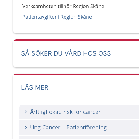
Verksamheten tillhör Region Skåne.
Patientavgifter i Region Skåne
SÅ SÖKER DU VÅRD HOS OSS
LÄS MER
Ärftligt ökad risk för cancer
Ung Cancer – Patientförening