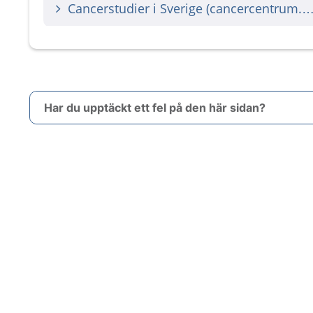
Cancerstudier i Sverige (cancercentru
Har du upptäckt ett fel på den här sidan?