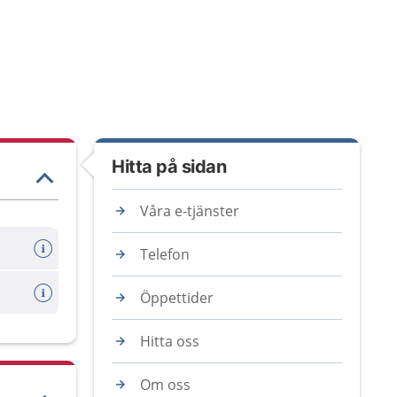
Hitta på sidan
Våra e-tjänster
Telefon
Öppettider
Hitta oss
Om oss