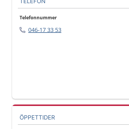
TELEFON
Telefonnummer
046-17 33 53
ÖPPETTIDER