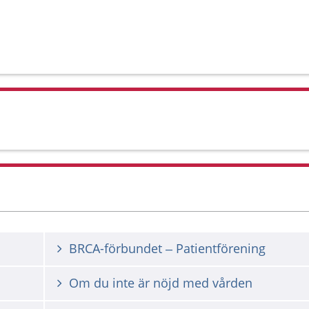
BRCA-förbundet – Patientförening
Om du inte är nöjd med vården