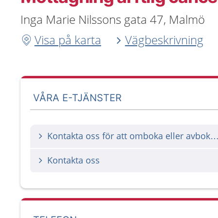
Inga Marie Nilssons gata 47, Malmö
Visa på karta
Vägbeskrivning
VÅRA E-TJÄNSTER
Kontakta oss för att omboka eller avbok
Kontakta oss