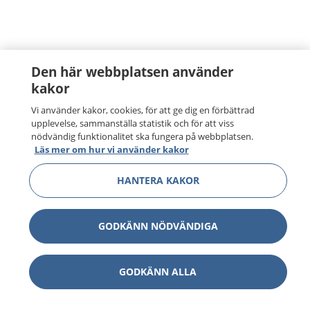
Den här webbplatsen använder
kakor
Vi använder kakor, cookies, för att ge dig en förbättrad
upplevelse, sammanställa statistik och för att viss
nödvändig funktionalitet ska fungera på webbplatsen.
Läs mer om hur vi använder kakor
HANTERA KAKOR
GODKÄNN NÖDVÄNDIGA
GODKÄNN ALLA