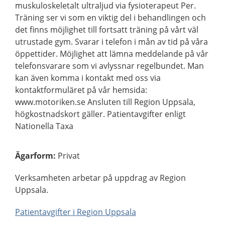
muskuloskeletalt ultraljud via fysioterapeut Per.
Träning ser vi som en viktig del i behandlingen och
det finns möjlighet till fortsatt träning på vårt väl
utrustade gym. Svarar i telefon i mån av tid på våra
öppettider. Möjlighet att lämna meddelande på vår
telefonsvarare som vi avlyssnar regelbundet. Man
kan även komma i kontakt med oss via
kontaktformuläret på vår hemsida:
www.motoriken.se Ansluten till Region Uppsala,
högkostnadskort gäller. Patientavgifter enligt
Nationella Taxa
Ägarform
:
Privat
Verksamheten arbetar på uppdrag av Region
Uppsala.
Patientavgifter i Region Uppsala