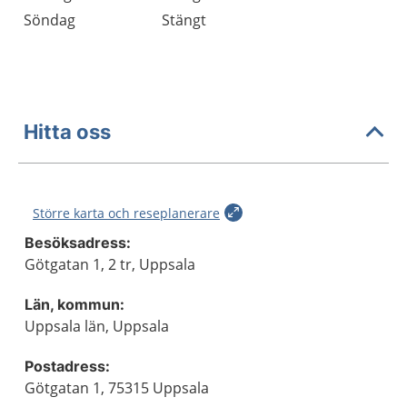
Söndag
Stängt
Hitta oss
Större karta och reseplanerare
Besöksadress:
Götgatan 1, 2 tr, Uppsala
Län, kommun:
Uppsala län, Uppsala
Postadress:
Götgatan 1, 75315 Uppsala