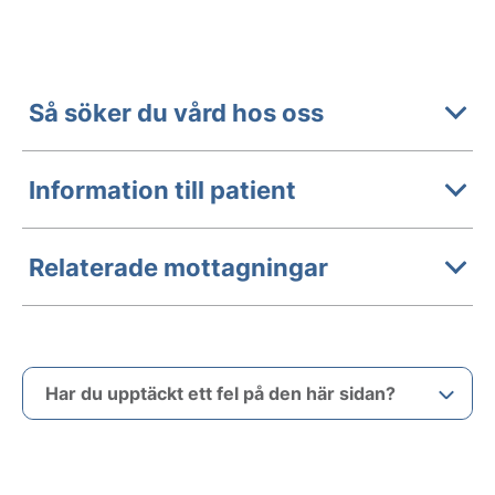
Så söker du vård hos oss
Information till patient
Relaterade mottagningar
Har du upptäckt ett fel på den här sidan?