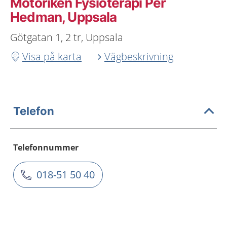
Motoriken Fysioterapi Per
Hedman, Uppsala
Götgatan 1, 2 tr, Uppsala
Visa på karta
Vägbeskrivning
Telefon
Telefonnummer
018-51 50 40