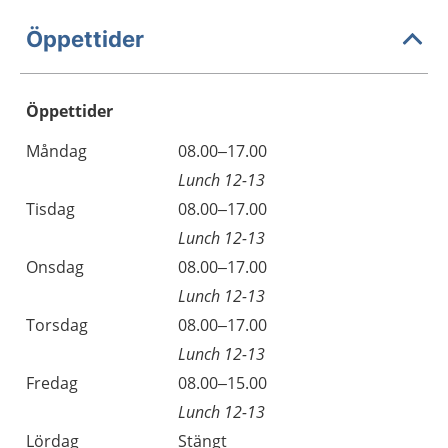
Öppettider
Öppettider
Öppettider
Kommentarer
Måndag
08.00–17.00
Dag
Lunch 12-13
Tisdag
08.00–17.00
Lunch 12-13
Onsdag
08.00–17.00
Lunch 12-13
Torsdag
08.00–17.00
Lunch 12-13
Fredag
08.00–15.00
Lunch 12-13
Lördag
Stängt