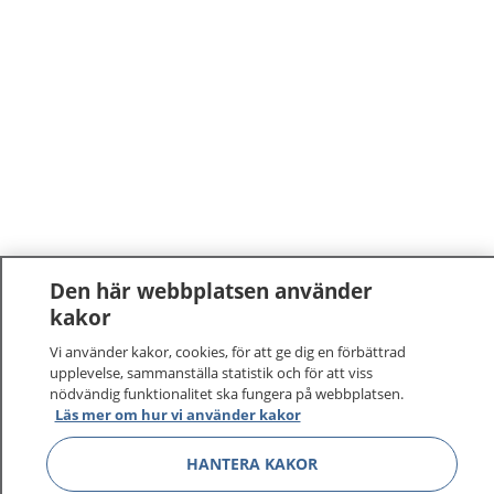
Den här webbplatsen använder
kakor
Vi använder kakor, cookies, för att ge dig en förbättrad
upplevelse, sammanställa statistik och för att viss
nödvändig funktionalitet ska fungera på webbplatsen.
Läs mer om hur vi använder kakor
HANTERA KAKOR