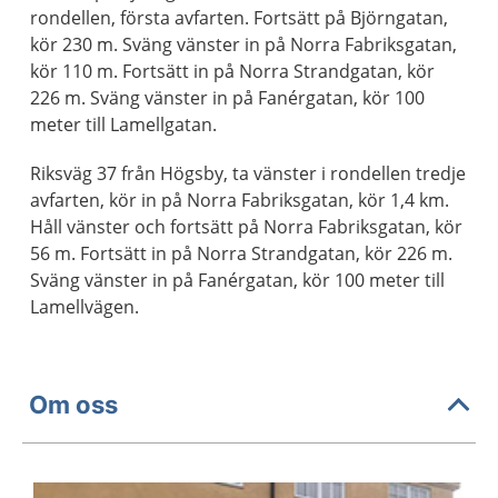
rondellen, första avfarten. Fortsätt på Björngatan,
kör 230 m. Sväng vänster in på Norra Fabriksgatan,
kör 110 m. Fortsätt in på Norra Strandgatan, kör
226 m. Sväng vänster in på Fanérgatan, kör 100
meter till Lamellgatan.
Riksväg 37 från Högsby, ta vänster i rondellen tredje
avfarten, kör in på Norra Fabriksgatan, kör 1,4 km.
Håll vänster och fortsätt på Norra Fabriksgatan, kör
56 m. Fortsätt in på Norra Strandgatan, kör 226 m.
Sväng vänster in på Fanérgatan, kör 100 meter till
Lamellvägen.
Om oss