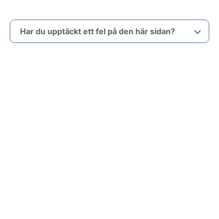
Har du upptäckt ett fel på den här sidan?