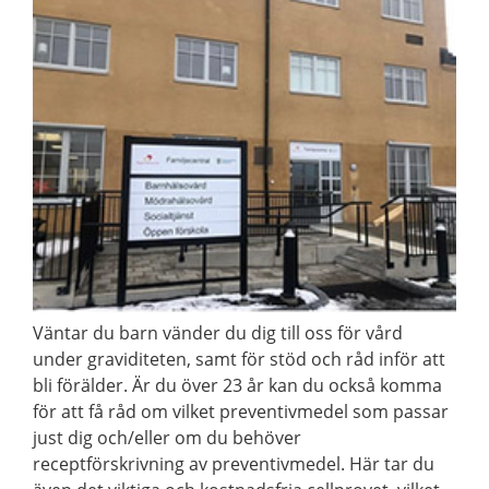
Väntar du barn vänder du dig till oss för vård
under graviditeten, samt för stöd och råd inför att
bli förälder. Är du över 23 år kan du också komma
för att få råd om vilket preventivmedel som passar
just dig och/eller om du behöver
receptförskrivning av preventivmedel. Här tar du