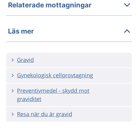
Relaterade mottagningar
Läs mer
Gravid
Gynekologisk cellprovtagning
Preventivmedel - skydd mot
graviditet
Resa när du är gravid