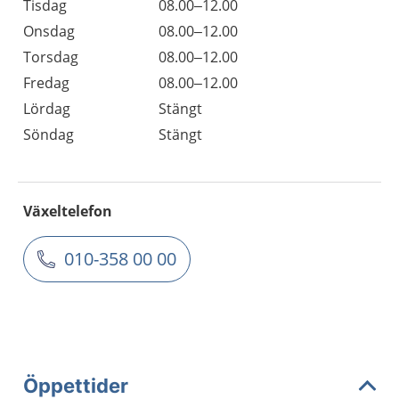
Tisdag
08.00–12.00
Onsdag
08.00–12.00
Torsdag
08.00–12.00
Fredag
08.00–12.00
Lördag
Stängt
Söndag
Stängt
Växeltelefon
010-358 00 00
Öppettider