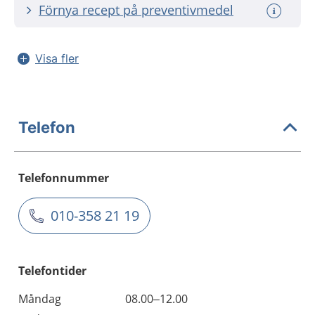
Förnya recept på preventivmedel
Visa fler
Telefon
Telefonnummer
010-358 21 19
Telefontider
Måndag
08.00–12.00