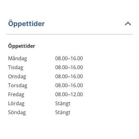
Öppettider
Öppettider
Öppettider
Kommentarer
Måndag
08.00–16.00
Dag
Tisdag
08.00–16.00
Onsdag
08.00–16.00
Torsdag
08.00–16.00
Fredag
08.00–12.00
Lördag
Stängt
Söndag
Stängt