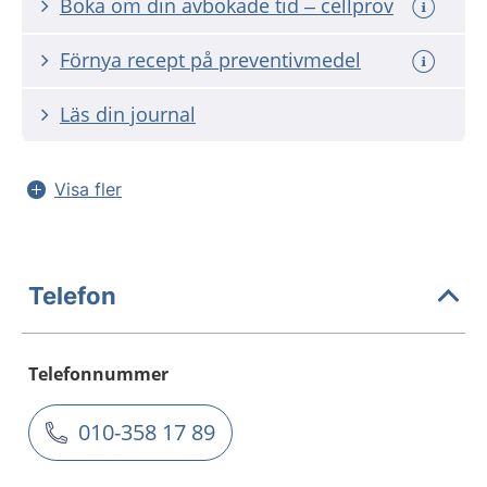
Boka om din avbokade tid – cellprov
Förnya recept på preventivmedel
Läs din journal
Visa fler
Telefon
Telefonnummer
010-358 17 89