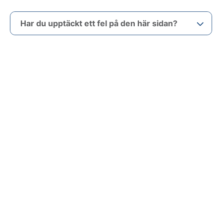
Har du upptäckt ett fel på den här sidan?