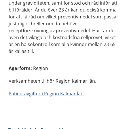
under graviditeten, samt för stöd och råd inför att
bli förälder. Är du över 23 år kan du också komma
för att få råd om vilket preventivmedel som passar
just dig och/eller om du behöver
receptförskrivning av preventivmedel. Här tar du
även det viktiga och kostnadsfria cellprovet, vilket
är en hälsokontroll som alla kvinnor mellan 23-65
år kallas till.
Ägarform
:
Region
Verksamheten tillhör Region Kalmar län.
Patientavgifter i Region Kalmar län