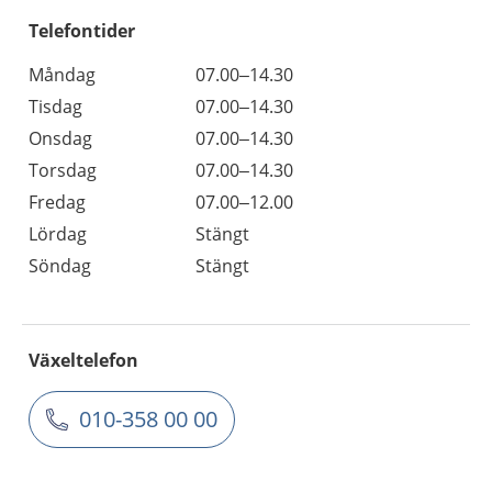
Telefontider
Måndag
07.00–14.30
Tisdag
07.00–14.30
Onsdag
07.00–14.30
Torsdag
07.00–14.30
Fredag
07.00–12.00
Lördag
Stängt
Söndag
Stängt
Växeltelefon
010-358 00 00