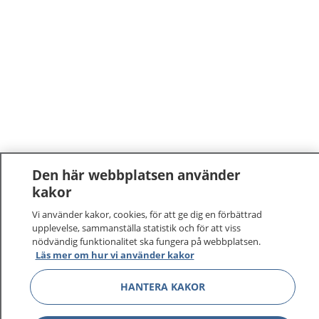
Den här webbplatsen använder
kakor
Vi använder kakor, cookies, för att ge dig en förbättrad
upplevelse, sammanställa statistik och för att viss
nödvändig funktionalitet ska fungera på webbplatsen.
Läs mer om hur vi använder kakor
HANTERA KAKOR