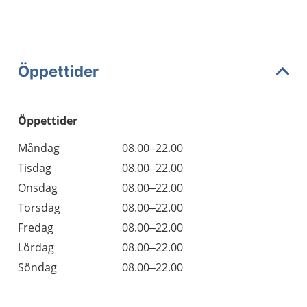
Öppettider
Öppettider
Öppettider
Kommentarer
Måndag
08.00–22.00
Dag
Tisdag
08.00–22.00
Onsdag
08.00–22.00
Torsdag
08.00–22.00
Fredag
08.00–22.00
Lördag
08.00–22.00
Söndag
08.00–22.00