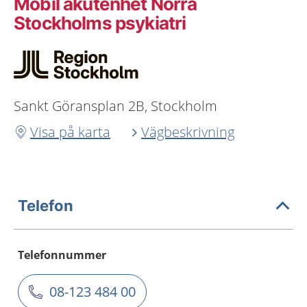
Mobil akutenhet Norra
Stockholms psykiatri
Sankt Göransplan 2B, Stockholm
Visa på karta
Vägbeskrivning
Telefon
Telefonnummer
08-123 484 00