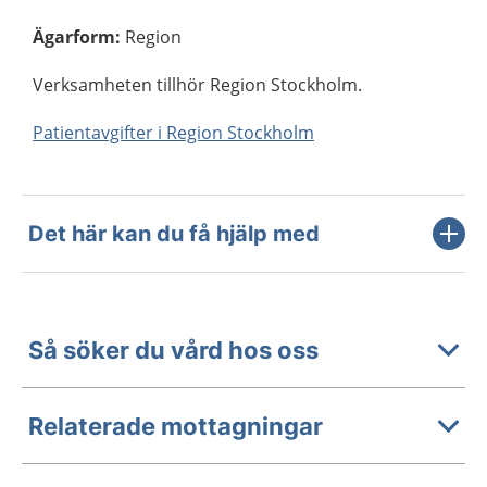
Ägarform
:
Region
Verksamheten tillhör Region Stockholm.
Patientavgifter i Region Stockholm
Det här kan du få hjälp med
Så söker du vård hos oss
Relaterade mottagningar