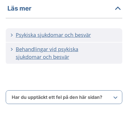
Läs mer
Psykiska sjukdomar och besvär
Behandlingar vid psykiska
sjukdomar och besvär
Har du upptäckt ett fel på den här sidan?