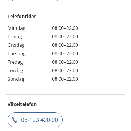
Telefontider
Måndag
08.00–22.00
Tisdag
08.00–22.00
Onsdag
08.00–22.00
Torsdag
08.00–22.00
Fredag
08.00–22.00
Lördag
08.00–22.00
Söndag
08.00–22.00
Växeltelefon
08-123 400 00