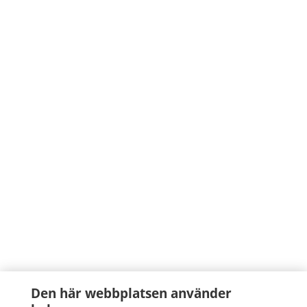
Den här webbplatsen använder