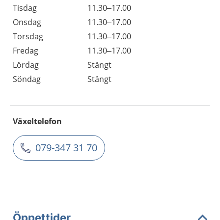
Tisdag
11.30–17.00
Onsdag
11.30–17.00
Torsdag
11.30–17.00
Fredag
11.30–17.00
Lördag
Stängt
Söndag
Stängt
Växeltelefon
079-347 31 70
Öppettider