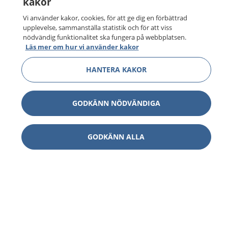
kakor
Vi använder kakor, cookies, för att ge dig en förbättrad
upplevelse, sammanställa statistik och för att viss
nödvändig funktionalitet ska fungera på webbplatsen.
Läs mer om hur vi använder kakor
HANTERA KAKOR
GODKÄNN NÖDVÄNDIGA
GODKÄNN ALLA