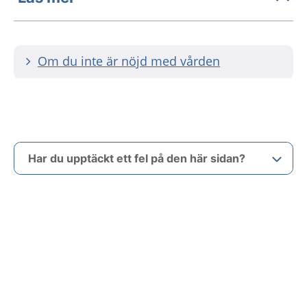
Om du inte är nöjd med vården
Har du upptäckt ett fel på den här sidan?