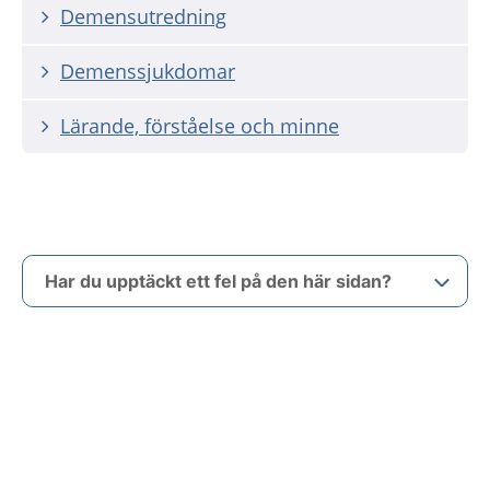
Demensutredning
Demenssjukdomar
Lärande, förståelse och minne
Har du upptäckt ett fel på den här sidan?