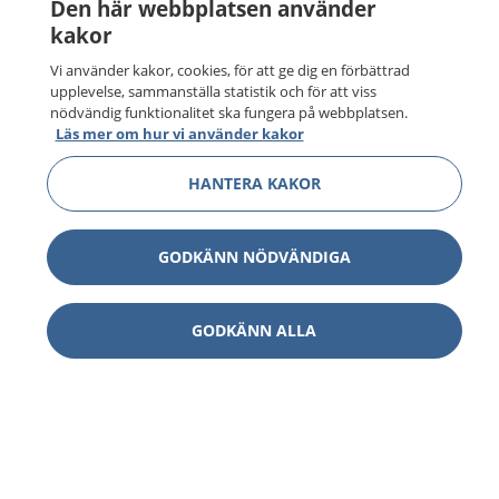
Den här webbplatsen använder
kakor
Vi använder kakor, cookies, för att ge dig en förbättrad
upplevelse, sammanställa statistik och för att viss
nödvändig funktionalitet ska fungera på webbplatsen.
Läs mer om hur vi använder kakor
HANTERA KAKOR
GODKÄNN NÖDVÄNDIGA
GODKÄNN ALLA