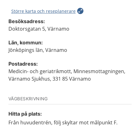
Större karta och reseplanerare
Besöksadress:
Doktorsgatan 5, Värnamo
Län, kommun:
Jönköpings län, Värnamo
Postadress:
Medicin- och geriatrikmott, Minnesmottagningen,
Värnamo Sjukhus, 331 85 Värnamo
VÄGBESKRIVNING
Hitta på plats:
Från huvudentrén, följ skyltar mot målpunkt F.