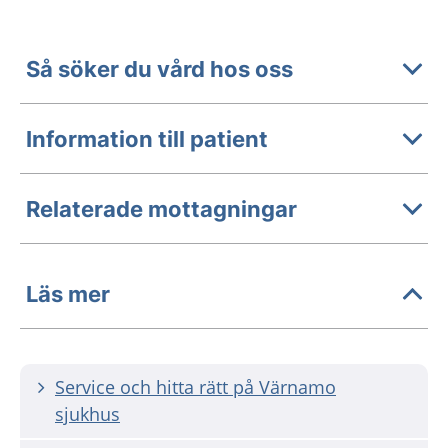
Så söker du vård hos oss
Information till patient
Relaterade mottagningar
Läs mer
Service och hitta rätt på Värnamo
sjukhus