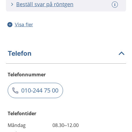
Beställ svar på röntgen
Visa fler
Telefon
Telefonnummer
010-244 75 00
Telefontider
Måndag
08.30–12.00