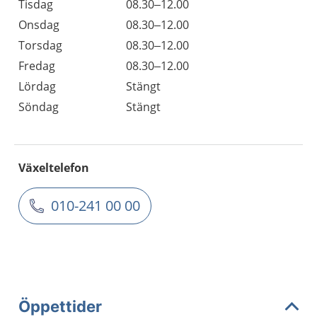
Tisdag
08.30–12.00
Onsdag
08.30–12.00
Torsdag
08.30–12.00
Fredag
08.30–12.00
Lördag
Stängt
Söndag
Stängt
Växeltelefon
010-241 00 00
Öppettider