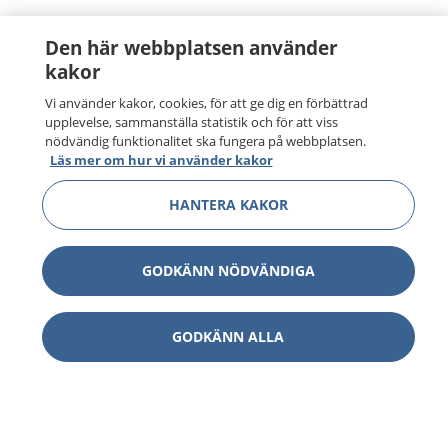
Den här webbplatsen använder
kakor
Vi använder kakor, cookies, för att ge dig en förbättrad
upplevelse, sammanställa statistik och för att viss
nödvändig funktionalitet ska fungera på webbplatsen.
Läs mer om hur vi använder kakor
HANTERA KAKOR
GODKÄNN NÖDVÄNDIGA
GODKÄNN ALLA