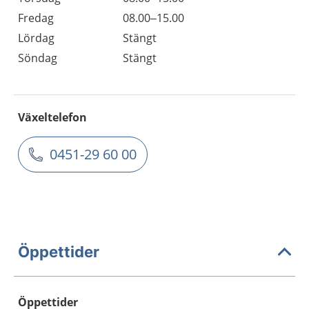
Fredag
08.00–15.00
Lördag
Stängt
Söndag
Stängt
Växeltelefon
0451-29 60 00
Öppettider
Öppettider