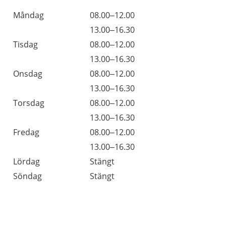
Öppettider
Kommentarer
Måndag
08.00–12.00
Dag
Måndag
13.00–16.30
Tisdag
08.00–12.00
Tisdag
13.00–16.30
Onsdag
08.00–12.00
Onsdag
13.00–16.30
Torsdag
08.00–12.00
Torsdag
13.00–16.30
Fredag
08.00–12.00
Fredag
13.00–16.30
Lördag
Stängt
Söndag
Stängt