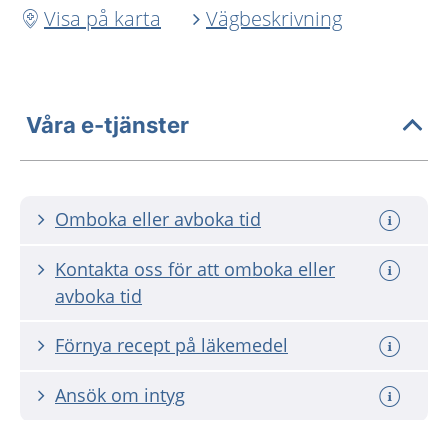
Visa på karta
Vägbeskrivning
Våra e-tjänster
Omboka eller avboka tid
Kontakta oss för att omboka eller
avboka tid
Förnya recept på läkemedel
Ansök om intyg