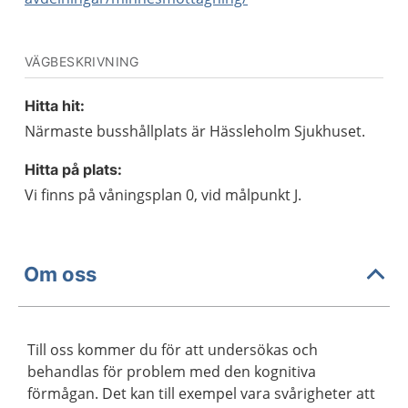
VÄGBESKRIVNING
Hitta hit:
Närmaste busshållplats är Hässleholm Sjukhuset.
Hitta på plats:
Vi finns på våningsplan 0, vid målpunkt J.
Om oss
Till oss kommer du för att undersökas och
behandlas för problem med den kognitiva
förmågan. Det kan till exempel vara svårigheter att