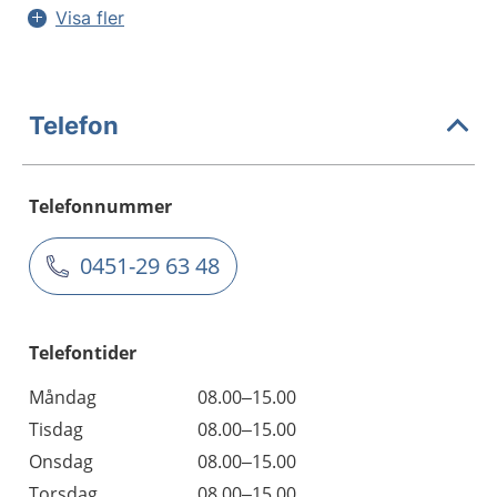
Visa fler
Telefon
Telefonnummer
0451-29 63 48
Telefontider
Måndag
08.00–15.00
Tisdag
08.00–15.00
Onsdag
08.00–15.00
Torsdag
08.00–15.00