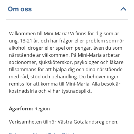
Om oss
Välkommen till Mini-Maria! Vi finns för dig som är
ung, 13-21 år, och har frågor eller problem som rör
alkohol, droger eller spel om pengar. även du som
närstående är välkommen. På Mini-Maria arbetar
socionomer, sjuksköterskor, psykologer och läkare
tillsammans för att hjälpa dig och dina närstående
med råd, stöd och behandling. Du behöver ingen
remiss för att komma till Mini-Maria. Alla besök är
kostnadsfria och vi har tystnadsplikt.
Ägarform
:
Region
Verksamheten tillhör Västra Götalandsregionen.