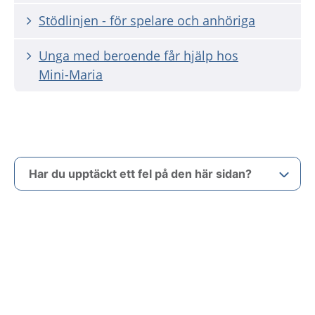
Stödlinjen - för spelare och anhöriga
Unga med beroende får hjälp hos
Mini-Maria
Har du upptäckt ett fel på den här sidan?