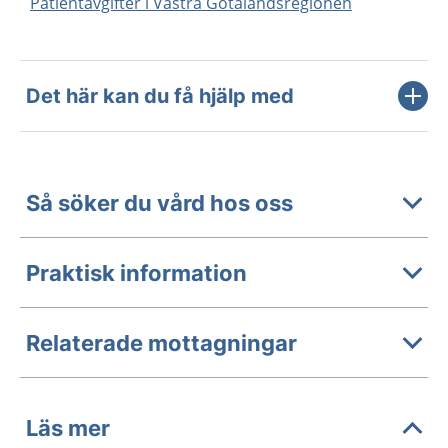
Patientavgifter i Västra Götalandsregionen
Det här kan du få hjälp med
Så söker du vård hos oss
Praktisk information
Relaterade mottagningar
Läs mer