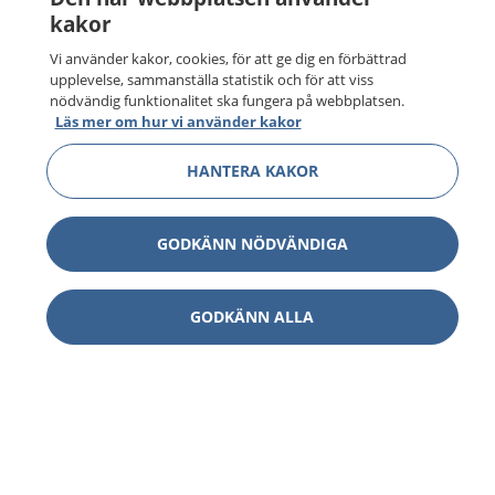
kakor
Vi använder kakor, cookies, för att ge dig en förbättrad
upplevelse, sammanställa statistik och för att viss
nödvändig funktionalitet ska fungera på webbplatsen.
Läs mer om hur vi använder kakor
HANTERA KAKOR
GODKÄNN NÖDVÄNDIGA
GODKÄNN ALLA