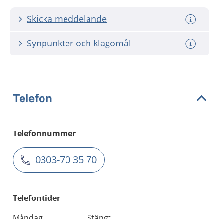
Skicka meddelande
Synpunkter och klagomål
Telefon
Telefonnummer
0303-70 35 70
Telefontider
Måndag
Stängt