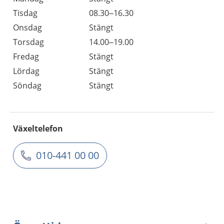
Tisdag
08.30–16.30
Onsdag
Stängt
Torsdag
14.00–19.00
Fredag
Stängt
Lördag
Stängt
Söndag
Stängt
Växeltelefon
010-441 00 00