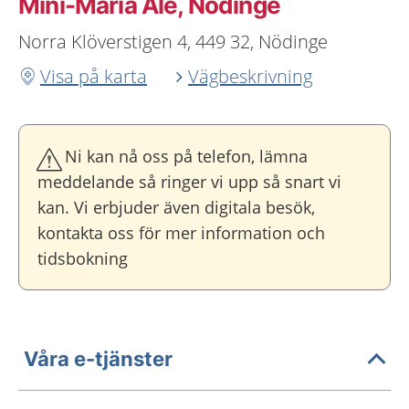
Mini-Maria Ale, Nödinge
Norra Klöverstigen 4, 449 32, Nödinge
Visa på karta
Vägbeskrivning
Ni kan nå oss på telefon, lämna
meddelande så ringer vi upp så snart vi
kan. Vi erbjuder även digitala besök,
kontakta oss för mer information och
tidsbokning
Våra e-tjänster