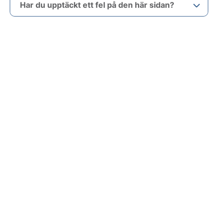
Har du upptäckt ett fel på den här sidan?