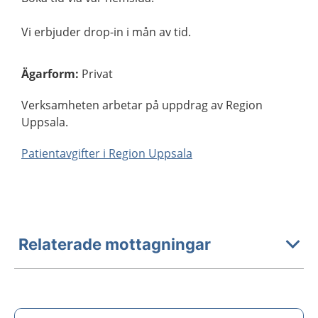
Vi erbjuder drop-in i mån av tid.
Ägarform
:
Privat
Verksamheten arbetar på uppdrag av Region
Uppsala.
Patientavgifter i Region Uppsala
Relaterade mottagningar