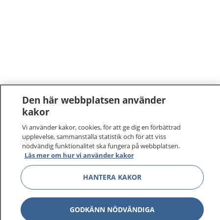
Den här webbplatsen använder
kakor
Vi använder kakor, cookies, för att ge dig en förbättrad
upplevelse, sammanställa statistik och för att viss
nödvändig funktionalitet ska fungera på webbplatsen.
Läs mer om hur vi använder kakor
HANTERA KAKOR
GODKÄNN NÖDVÄNDIGA