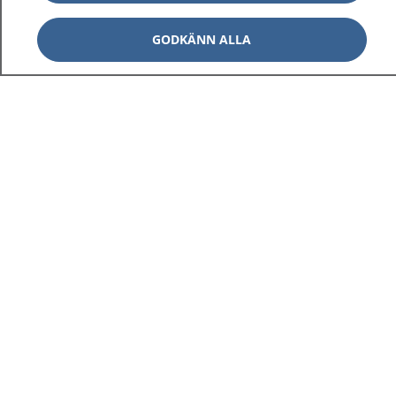
GODKÄNN ALLA