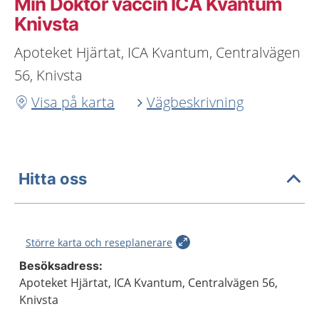
Min Doktor vaccin ICA Kvantum
Knivsta
Apoteket Hjärtat, ICA Kvantum, Centralvägen
56, Knivsta
Visa på karta
Vägbeskrivning
Hitta oss
Större karta och reseplanerare
Besöksadress:
Apoteket Hjärtat, ICA Kvantum, Centralvägen 56,
Knivsta