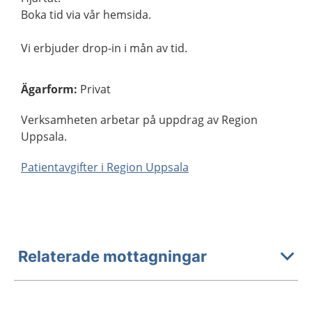
Boka tid via vår hemsida.
Vi erbjuder drop-in i mån av tid.
Ägarform
:
Privat
Verksamheten arbetar på uppdrag av Region
Uppsala.
Patientavgifter i Region Uppsala
Relaterade mottagningar