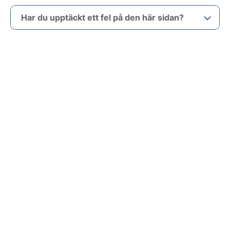
Har du upptäckt ett fel på den här sidan?