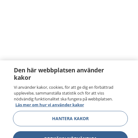
Den här webbplatsen använder
kakor
Vi använder kakor, cookies, för att ge dig en förbättrad
upplevelse, sammanställa statistik och för att viss
nödvändig funktionalitet ska fungera på webbplatsen.
Läs mer om hur vi använder kakor
HANTERA KAKOR