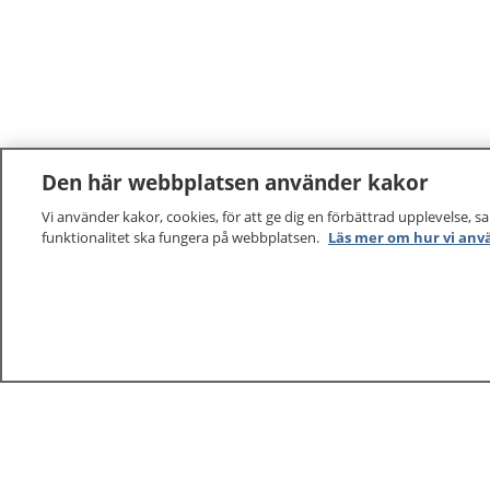
Den här webbplatsen använder kakor
Vi använder kakor, cookies, för att ge dig en förbättrad upplevelse, s
funktionalitet ska fungera på webbplatsen.
Läs mer om hur vi anv