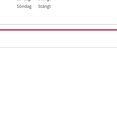
Söndag
Stängt