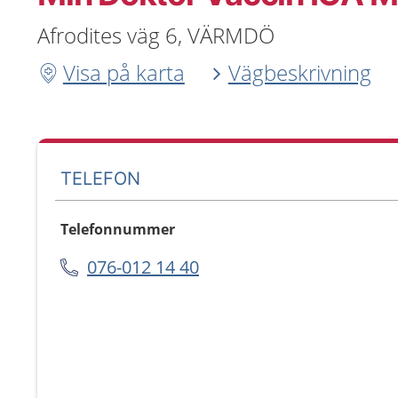
Afrodites väg 6, VÄRMDÖ
Visa på karta
Vägbeskrivning
TELEFON
Telefonnummer
076-012 14 40