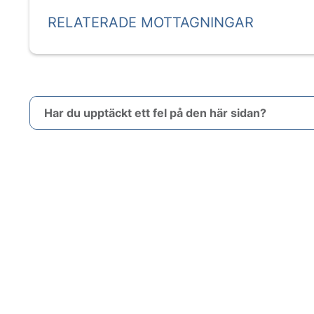
RELATERADE MOTTAGNINGAR
Har du upptäckt ett fel på den här sidan?