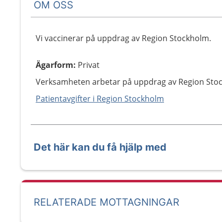
OM OSS
Vi vaccinerar på uppdrag av Region Stockholm.
Ägarform
:
Privat
Verksamheten arbetar på uppdrag av Region Sto
Patientavgifter i Region Stockholm
Det här kan du få hjälp med
RELATERADE MOTTAGNINGAR