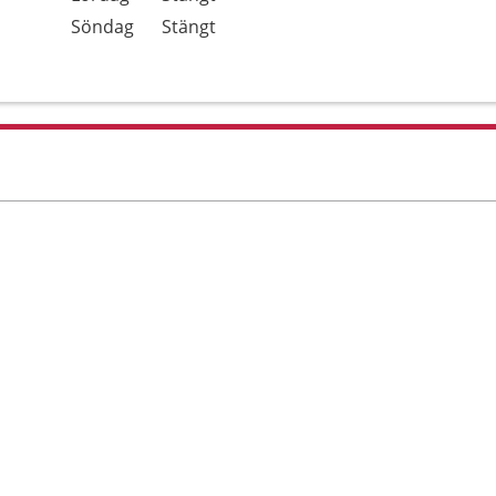
Söndag
Stängt