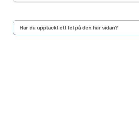
Har du upptäckt ett fel på den här sidan?