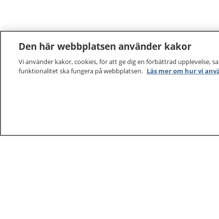
Den här webbplatsen använder kakor
Vi använder kakor, cookies, för att ge dig en förbättrad upplevelse, s
funktionalitet ska fungera på webbplatsen.
Läs mer om hur vi anv