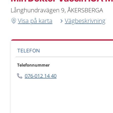
Långhundravägen 9, ÅKERSBERGA
Visa på karta
Vägbeskrivning
TELEFON
Telefonnummer
076-012 14 40