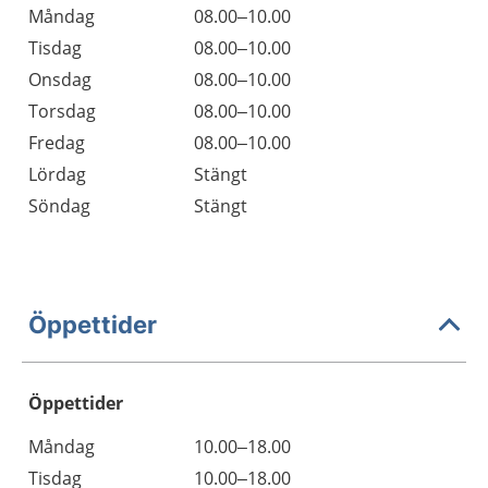
Måndag
08.00–10.00
Tisdag
08.00–10.00
Onsdag
08.00–10.00
Torsdag
08.00–10.00
Fredag
08.00–10.00
Lördag
Stängt
Söndag
Stängt
Öppettider
Öppettider
Öppettider
Kommentarer
Måndag
10.00–18.00
Dag
Tisdag
10.00–18.00