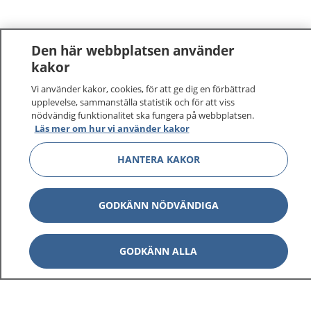
Den här webbplatsen använder
kakor
Vi använder kakor, cookies, för att ge dig en förbättrad
upplevelse, sammanställa statistik och för att viss
nödvändig funktionalitet ska fungera på webbplatsen.
Läs mer om hur vi använder kakor
HANTERA KAKOR
GODKÄNN NÖDVÄNDIGA
GODKÄNN ALLA