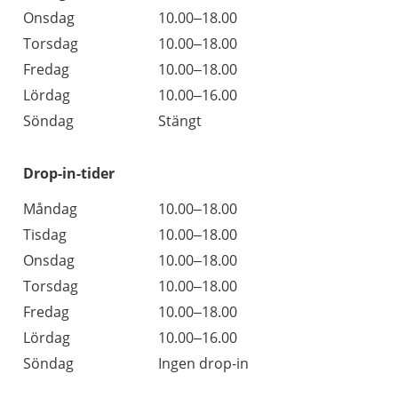
Onsdag
10.00–18.00
Torsdag
10.00–18.00
Fredag
10.00–18.00
Lördag
10.00–16.00
Söndag
Stängt
Drop-in-tider
Måndag
10.00–18.00
Tisdag
10.00–18.00
Onsdag
10.00–18.00
Torsdag
10.00–18.00
Fredag
10.00–18.00
Lördag
10.00–16.00
Söndag
Ingen drop-in