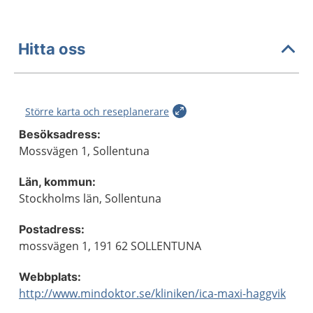
Hitta oss
Större karta och reseplanerare
Besöksadress:
Mossvägen 1, Sollentuna
Län, kommun:
Stockholms län, Sollentuna
Postadress:
mossvägen 1, 191 62 SOLLENTUNA
Webbplats:
http://www.mindoktor.se/kliniken/ica-maxi-haggvik