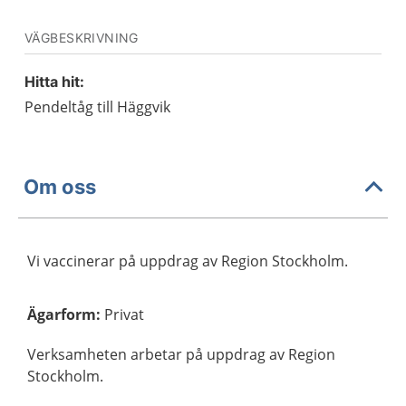
VÄGBESKRIVNING
Hitta hit:
Pendeltåg till Häggvik
Om oss
Vi vaccinerar på uppdrag av Region Stockholm.
Ägarform
:
Privat
Verksamheten arbetar på uppdrag av Region
Stockholm.