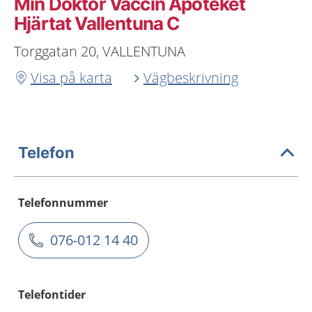
Min Doktor Vaccin Apoteket
Hjärtat Vallentuna C
Torggatan 20, VALLENTUNA
Visa på karta
Vägbeskrivning
Telefon
Telefonnummer
076-012 14 40
Telefontider