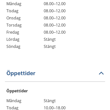
Måndag
08.00–12.00
Tisdag
08.00–12.00
Onsdag
08.00–12.00
Torsdag
08.00–12.00
Fredag
08.00–12.00
Lördag
Stängt
Söndag
Stängt
Öppettider
Öppettider
Öppettider
Kommentarer
Måndag
Stängt
Dag
Tisdag
10.00–18.00