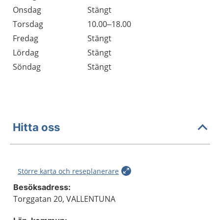
Onsdag
Stängt
Torsdag
10.00–18.00
Fredag
Stängt
Lördag
Stängt
Söndag
Stängt
Hitta oss
Större karta och reseplanerare
Besöksadress:
Torggatan 20, VALLENTUNA