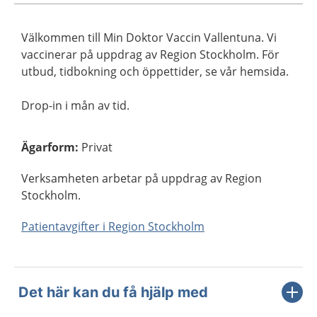
Välkommen till Min Doktor Vaccin Vallentuna. Vi
vaccinerar på uppdrag av Region Stockholm. För
utbud, tidbokning och öppettider, se vår hemsida.
Drop-in i mån av tid.
Ägarform
:
Privat
Verksamheten arbetar på uppdrag av Region
Stockholm.
Patientavgifter i Region Stockholm
Det här kan du få hjälp med