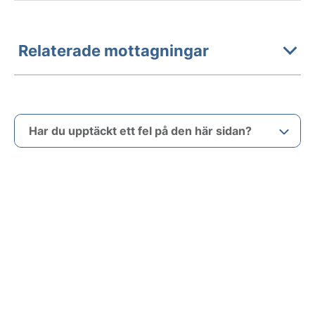
Relaterade mottagningar
Har du upptäckt ett fel på den här sidan?