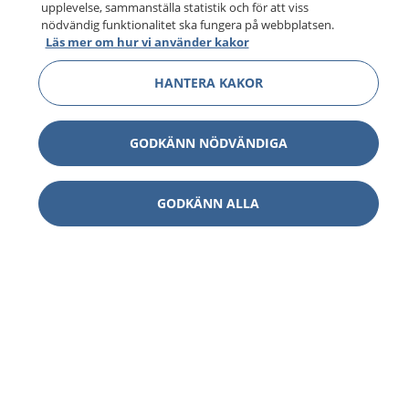
upplevelse, sammanställa statistik och för att viss
nödvändig funktionalitet ska fungera på webbplatsen.
Läs mer om hur vi använder kakor
HANTERA KAKOR
GODKÄNN NÖDVÄNDIGA
GODKÄNN ALLA