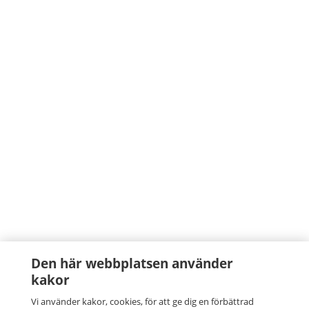
Den här webbplatsen använder
kakor
Vi använder kakor, cookies, för att ge dig en förbättrad