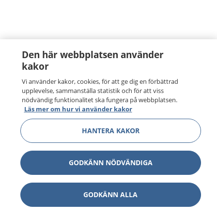
Den här webbplatsen använder
kakor
Vi använder kakor, cookies, för att ge dig en förbättrad
upplevelse, sammanställa statistik och för att viss
nödvändig funktionalitet ska fungera på webbplatsen.
Läs mer om hur vi använder kakor
HANTERA KAKOR
GODKÄNN NÖDVÄNDIGA
GODKÄNN ALLA