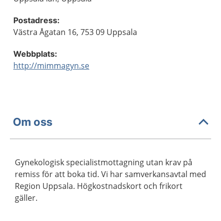
Postadress:
Västra Ågatan 16, 753 09 Uppsala
Webbplats:
http://mimmagyn.se
Om oss
Gynekologisk specialistmottagning utan krav på
remiss för att boka tid. Vi har samverkansavtal med
Region Uppsala. Högkostnadskort och frikort
gäller.