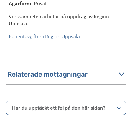
Ägarform
:
Privat
Verksamheten arbetar på uppdrag av Region
Uppsala.
Patientavgifter i Region Uppsala
Relaterade mottagningar
Har du upptäckt ett fel på den här sidan?