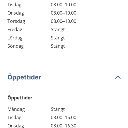
Tisdag
08.00–10.00
Onsdag
08.00–10.00
Torsdag
08.00–10.00
Fredag
Stängt
Lördag
Stängt
Söndag
Stängt
Öppettider
Öppettider
Öppettider
Kommentarer
Måndag
Stängt
Dag
Tisdag
08.00–15.00
Onsdag
08.00–16.30