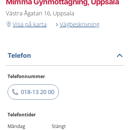
Mimma Gynmottagning, Uppsala
Västra Ågatan 16, Uppsala
Visa på karta
Vägbeskrivning
Telefon
Telefonnummer
018-13 20 00
Telefontider
Måndag
Stängt