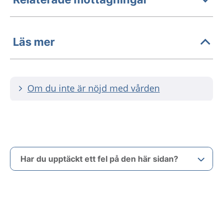
Läs mer
Om du inte är nöjd med vården
Har du upptäckt ett fel på den här sidan?