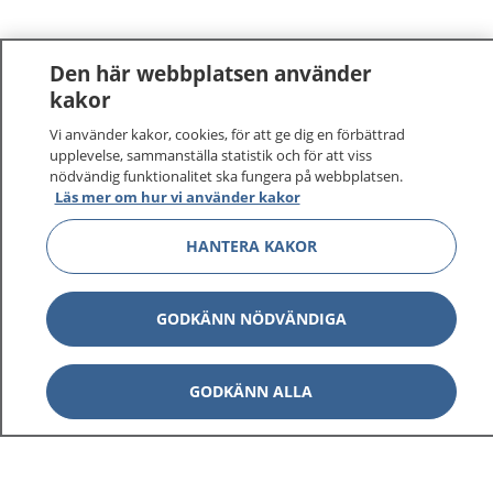
Den här webbplatsen använder
kakor
Vi använder kakor, cookies, för att ge dig en förbättrad
upplevelse, sammanställa statistik och för att viss
nödvändig funktionalitet ska fungera på webbplatsen.
Läs mer om hur vi använder kakor
HANTERA KAKOR
GODKÄNN NÖDVÄNDIGA
GODKÄNN ALLA