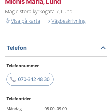
Michis Maria, Lund
Magle stora kyrkogata 7, Lund
Visa på karta
Vägbeskrivning
Telefon
Telefonnummer
070-342 48 30
Telefontider
Måndag
08.00–09.00