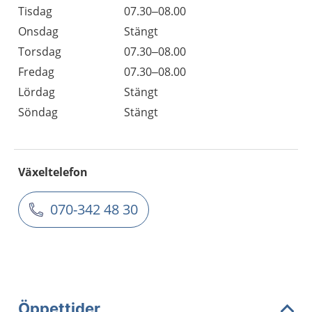
Tisdag
07.30–08.00
Onsdag
Stängt
Torsdag
07.30–08.00
Fredag
07.30–08.00
Lördag
Stängt
Söndag
Stängt
Växeltelefon
070-342 48 30
Öppettider