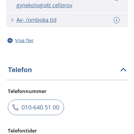
gynekologiskt cellprov
Av- /omboka tid
Visa fler
Telefon
Telefonnummer
010-640 51 00
Telefontider