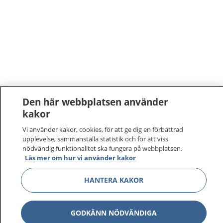
Den här webbplatsen använder
kakor
Vi använder kakor, cookies, för att ge dig en förbättrad
upplevelse, sammanställa statistik och för att viss
nödvändig funktionalitet ska fungera på webbplatsen.
Läs mer om hur vi använder kakor
HANTERA KAKOR
GODKÄNN NÖDVÄNDIGA