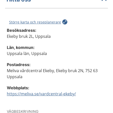
Större karta och reseplanerare
Besöksadress:
Ekeby bruk 2L, Uppsala
Län, kommun:
Uppsala län, Uppsala
Postadress:
Meliva vårdcentral Ekeby, Ekeby bruk 2N, 752 63
Uppsala
Webbplats:
https://meliva.se/vardcentral-ekeby/
VÄGBESKRIVNING