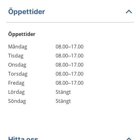
Öppettider
Öppettider
Öppettider
Kommentarer
Måndag
08.00–17.00
Dag
Tisdag
08.00–17.00
Onsdag
08.00–17.00
Torsdag
08.00–17.00
Fredag
08.00–17.00
Lördag
Stängt
Söndag
Stängt
Hitta oss