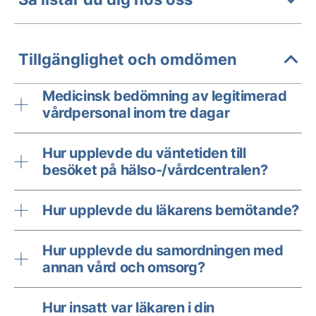
Tillgänglighet och omdömen
Medicinsk bedömning av legitimerad
vårdpersonal inom tre dagar
Hur upplevde du väntetiden till
besöket på hälso-/vårdcentralen?
Hur upplevde du läkarens bemötande?
Hur upplevde du samordningen med
annan vård och omsorg?
Hur insatt var läkaren i din