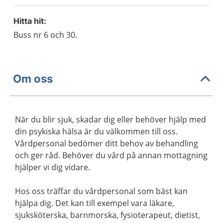
Hitta hit:
Buss nr 6 och 30.
Om oss
När du blir sjuk, skadar dig eller behöver hjälp med
din psykiska hälsa är du välkommen till oss.
Vårdpersonal bedömer ditt behov av behandling
och ger råd. Behöver du vård på annan mottagning
hjälper vi dig vidare.
Hos oss träffar du vårdpersonal som bäst kan
hjälpa dig. Det kan till exempel vara läkare,
sjuksköterska, barnmorska, fysioterapeut, dietist,