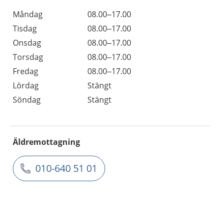
Måndag
08.00–17.00
Tisdag
08.00–17.00
Onsdag
08.00–17.00
Torsdag
08.00–17.00
Fredag
08.00–17.00
Lördag
Stängt
Söndag
Stängt
Äldremottagning
010-640 51 01