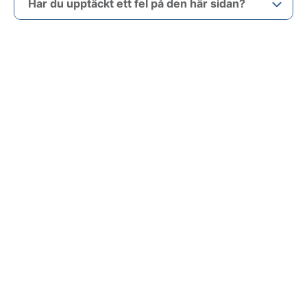
Har du upptäckt ett fel på den här sidan?