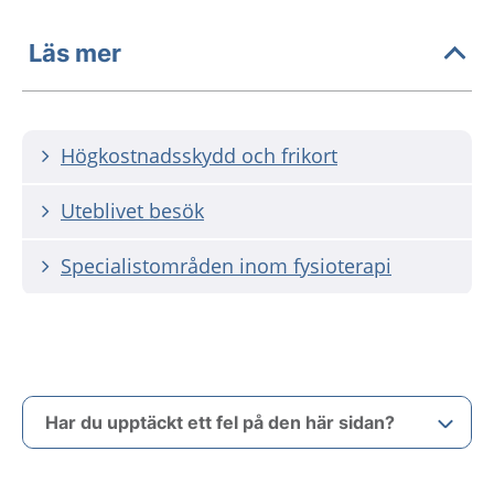
Läs mer
Högkostnadsskydd och frikort
Uteblivet besök
Specialistområden inom fysioterapi
Har du upptäckt ett fel på den här sidan?