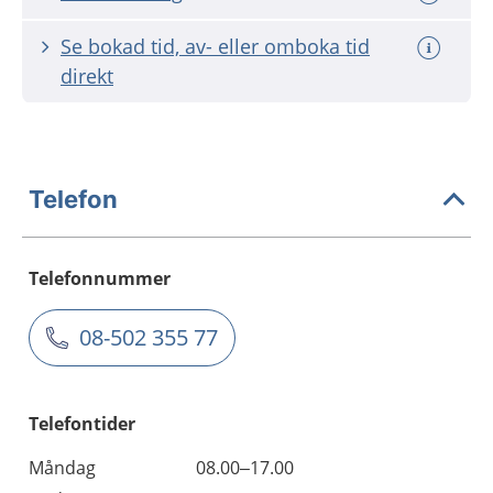
Se bokad tid, av- eller omboka tid
direkt
Telefon
Telefonnummer
08-502 355 77
Telefontider
Måndag
08.00–17.00