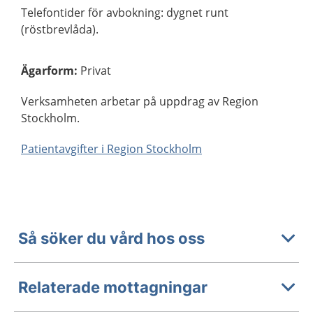
Telefontider för avbokning: dygnet runt
(röstbrevlåda).
Ägarform
:
Privat
Verksamheten arbetar på uppdrag av Region
Stockholm.
Patientavgifter i Region Stockholm
Så söker du vård hos oss
Relaterade mottagningar