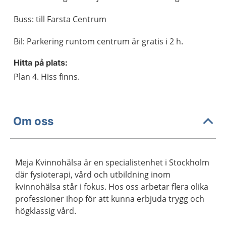
Buss: till Farsta Centrum
Bil: Parkering runtom centrum är gratis i 2 h.
Hitta på plats:
Plan 4. Hiss finns.
Om oss
Meja Kvinnohälsa är en specialistenhet i Stockholm
där fysioterapi, vård och utbildning inom
kvinnohälsa står i fokus. Hos oss arbetar flera olika
professioner ihop för att kunna erbjuda trygg och
högklassig vård.