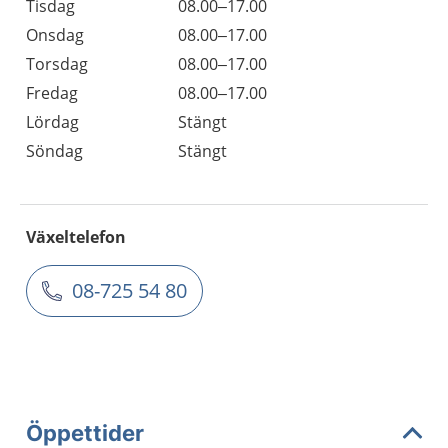
Tisdag
08.00–17.00
Onsdag
08.00–17.00
Torsdag
08.00–17.00
Fredag
08.00–17.00
Lördag
Stängt
Söndag
Stängt
Växeltelefon
08-725 54 80
Öppettider