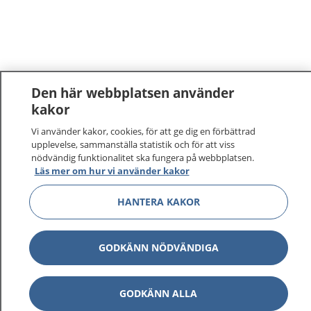
Den här webbplatsen använder
kakor
Vi använder kakor, cookies, för att ge dig en förbättrad
upplevelse, sammanställa statistik och för att viss
nödvändig funktionalitet ska fungera på webbplatsen.
Läs mer om hur vi använder kakor
HANTERA KAKOR
GODKÄNN NÖDVÄNDIGA
GODKÄNN ALLA