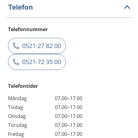
Telefon
Telefonnummer
0521-27 82 00
0521-72 35 00
Telefontider
Måndag
07.00–17.00
Tisdag
07.00–17.00
Onsdag
07.00–17.00
Torsdag
07.00–17.00
Fredag
07.00–17.00