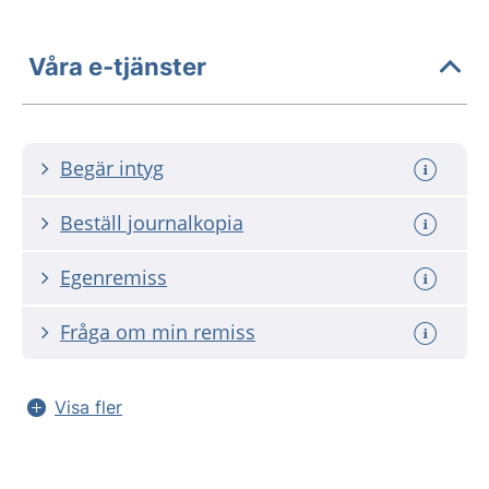
Våra e-tjänster
Begär intyg
Beställ journalkopia
Egenremiss
Fråga om min remiss
Visa fler