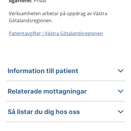
Ägarform
:
Privat
Verksamheten arbetar på uppdrag av Västra
Götalandsregionen.
Patientavgifter i Västra Götalandsregionen
Information till patient
Relaterade mottagningar
Så listar du dig hos oss