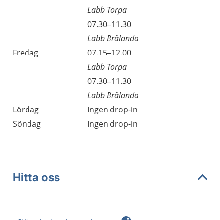
Labb Torpa
07.30–11.30
Labb Brålanda
Fredag
07.15–12.00
Labb Torpa
07.30–11.30
Labb Brålanda
Lördag
Ingen drop-in
Söndag
Ingen drop-in
Hitta oss