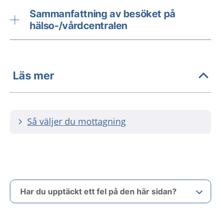
Sammanfattning av besöket på
hälso-/vårdcentralen
Läs mer
Så väljer du mottagning
Har du upptäckt ett fel på den här sidan?