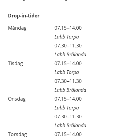
Drop-in-tider
Måndag
07.15–14.00
Labb Torpa
07.30–11.30
Labb Brålanda
Tisdag
07.15–14.00
Labb Torpa
07.30–11.30
Labb Brålanda
Onsdag
07.15–14.00
Labb Torpa
07.30–11.30
Labb Brålanda
Torsdag
07.15–14.00