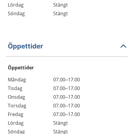
Lördag
Stängt
Söndag
Stängt
Öppettider
Öppettider
Öppettider
Kommentarer
Måndag
07.00–17.00
Dag
Tisdag
07.00–17.00
Onsdag
07.00–17.00
Torsdag
07.00–17.00
Fredag
07.00–17.00
Lördag
Stängt
Söndag
Stängt