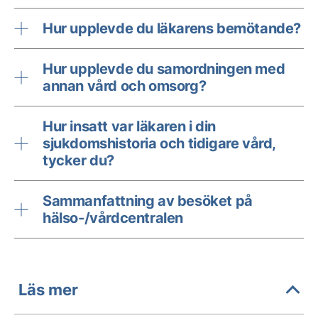
Hur upplevde du läkarens bemötande?
Hur upplevde du samordningen med
annan vård och omsorg?
Hur insatt var läkaren i din
sjukdomshistoria och tidigare vård,
tycker du?
Sammanfattning av besöket på
hälso-/vårdcentralen
Läs mer