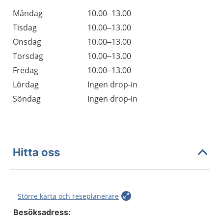
Måndag
10.00–13.00
Tisdag
10.00–13.00
Onsdag
10.00–13.00
Torsdag
10.00–13.00
Fredag
10.00–13.00
Lördag
Ingen drop-in
Söndag
Ingen drop-in
Hitta oss
Större karta och reseplanerare
Besöksadress: