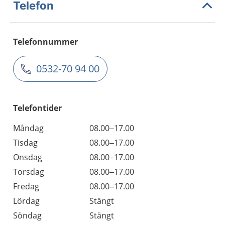
Telefon
Telefonnummer
0532-70 94 00
Telefontider
Måndag
08.00–17.00
Tisdag
08.00–17.00
Onsdag
08.00–17.00
Torsdag
08.00–17.00
Fredag
08.00–17.00
Lördag
Stängt
Söndag
Stängt