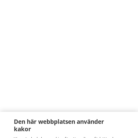
Den här webbplatsen använder
kakor