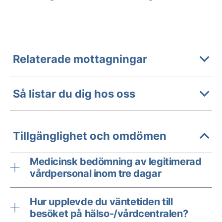
Relaterade mottagningar
Så listar du dig hos oss
Tillgänglighet och omdömen
Medicinsk bedömning av legitimerad
vårdpersonal inom tre dagar
Hur upplevde du väntetiden till
besöket på hälso-/vårdcentralen?