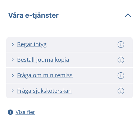
Våra e-tjänster
Begär intyg
Beställ journalkopia
Fråga om min remiss
Fråga sjuksköterskan
Visa fler