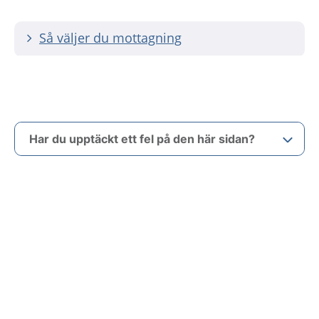
Så väljer du mottagning
Har du upptäckt ett fel på den här sidan?