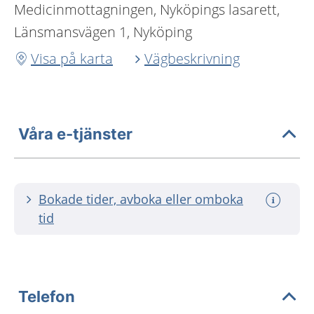
Medicinmottagningen, Nyköpings lasarett,
Länsmansvägen 1, Nyköping
Visa på karta
Vägbeskrivning
Våra e-tjänster
Bokade tider, avboka eller omboka
tid
Telefon