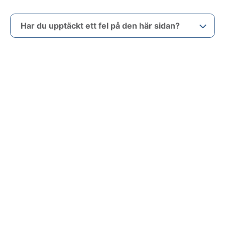
Har du upptäckt ett fel på den här sidan?