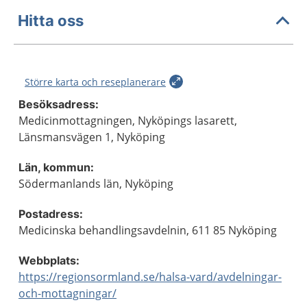
Hitta oss
Större karta och reseplanerare
Besöksadress:
Medicinmottagningen, Nyköpings lasarett,
Länsmansvägen 1, Nyköping
Län, kommun:
Södermanlands län, Nyköping
Postadress:
Medicinska behandlingsavdelnin, 611 85 Nyköping
Webbplats:
https://regionsormland.se/halsa-vard/avdelningar-
och-mottagningar/