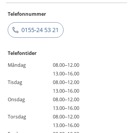
Telefonnummer
0155-24 53 21
Telefontider
Måndag
08.00–12.00
13.00–16.00
Tisdag
08.00–12.00
13.00–16.00
Onsdag
08.00–12.00
13.00–16.00
Torsdag
08.00–12.00
13.00–16.00