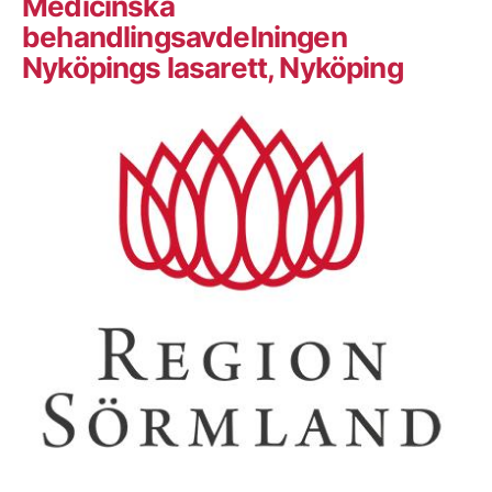
Medicinska
behandlingsavdelningen
Nyköpings lasarett, Nyköping