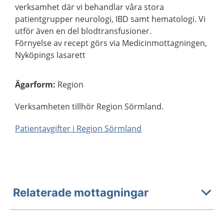
verksamhet där vi behandlar våra stora
patientgrupper neurologi, IBD samt hematologi. Vi
utför även en del blodtransfusioner.
Förnyelse av recept görs via Medicinmottagningen,
Nyköpings lasarett
Ägarform
:
Region
Verksamheten tillhör Region Sörmland.
Patientavgifter i Region Sörmland
Relaterade mottagningar