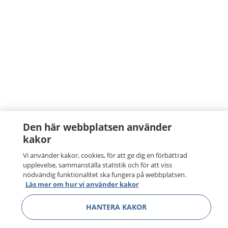
Den här webbplatsen använder
kakor
Vi använder kakor, cookies, för att ge dig en förbättrad
upplevelse, sammanställa statistik och för att viss
nödvändig funktionalitet ska fungera på webbplatsen.
Läs mer om hur vi använder kakor
HANTERA KAKOR