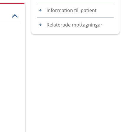
Information till patient
Relaterade mottagningar