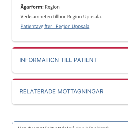
Ägarform
:
Region
Verksamheten tillhör Region Uppsala.
Patientavgifter i Region Uppsala
INFORMATION TILL PATIENT
RELATERADE MOTTAGNINGAR