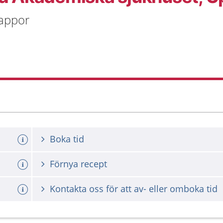
rappor
Boka tid
Förnya recept
Kontakta oss för att av- eller omboka tid