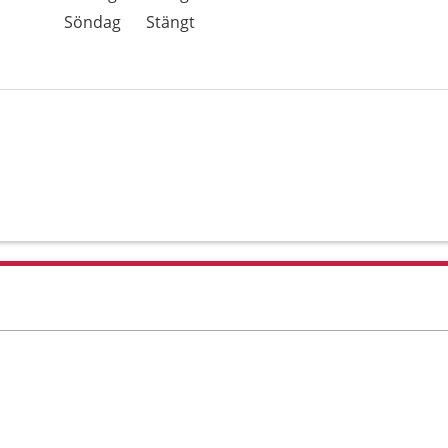
Söndag
Stängt