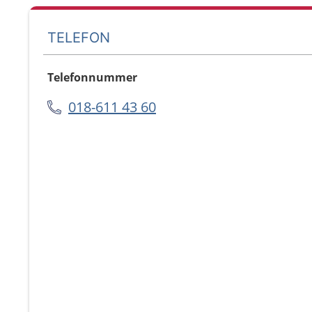
TELEFON
Telefonnummer
018-611 43 60