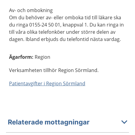
Av- och ombokning
Om du behöver av- eller omboka tid till läkare ska
du ringa 0155-24 50 01, knappval 1. Du kan ringa in
till våra olika telefonköer under större delen av
dagen. Ibland erbjuds du telefontid nästa vardag.
Ägarform
:
Region
Verksamheten tillhör Region Sörmland.
Patientavgifter i Region Sörmland
Relaterade mottagningar