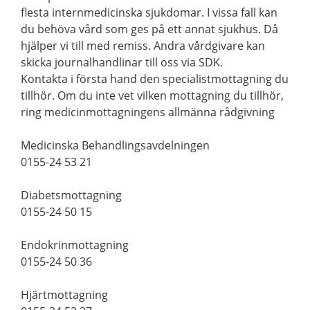
flesta internmedicinska sjukdomar. I vissa fall kan
du behöva vård som ges på ett annat sjukhus. Då
hjälper vi till med remiss. Andra vårdgivare kan
skicka journalhandlinar till oss via SDK.
Kontakta i första hand den specialistmottagning du
tillhör. Om du inte vet vilken mottagning du tillhör,
ring medicinmottagningens allmänna rådgivning
Medicinska Behandlingsavdelningen
0155-24 53 21
Diabetsmottagning
0155-24 50 15
Endokrinmottagning
0155-24 50 36
Hjärtmottagning