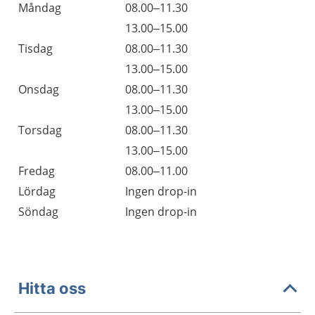
Måndag
08.00–11.30
13.00–15.00
Tisdag
08.00–11.30
13.00–15.00
Onsdag
08.00–11.30
13.00–15.00
Torsdag
08.00–11.30
13.00–15.00
Fredag
08.00–11.00
Lördag
Ingen drop-in
Söndag
Ingen drop-in
Hitta oss