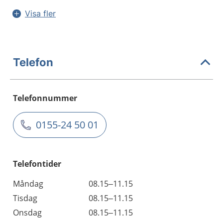
Visa fler
Telefon
Telefonnummer
0155-24 50 01
Telefontider
Måndag
08.15–11.15
Tisdag
08.15–11.15
Onsdag
08.15–11.15