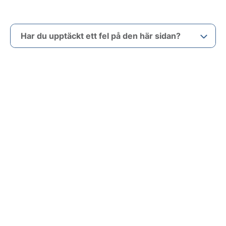
Har du upptäckt ett fel på den här sidan?