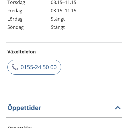
Torsdag
08.15–11.15
Fredag
08.15–11.15
Lördag
Stängt
Söndag
Stängt
Växeltelefon
0155-24 50 00
Öppettider