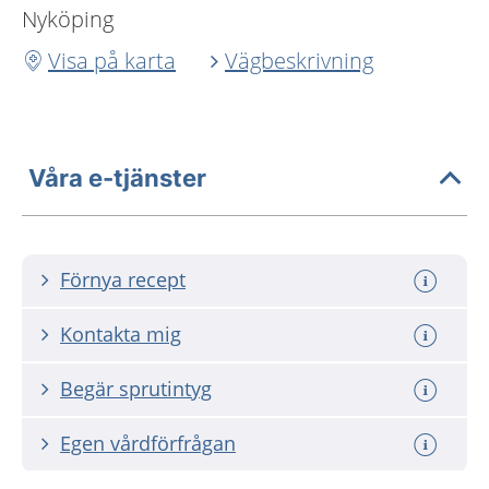
Nyköping
Visa på karta
Vägbeskrivning
Våra e-tjänster
Förnya recept
Kontakta mig
Begär sprutintyg
Egen vårdförfrågan