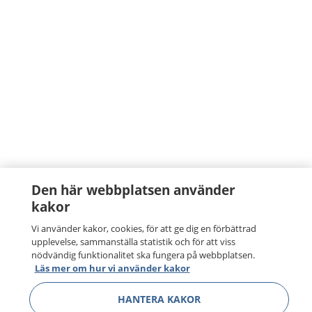
Den här webbplatsen använder
kakor
Vi använder kakor, cookies, för att ge dig en förbättrad
upplevelse, sammanställa statistik och för att viss
nödvändig funktionalitet ska fungera på webbplatsen.
Läs mer om hur vi använder kakor
HANTERA KAKOR