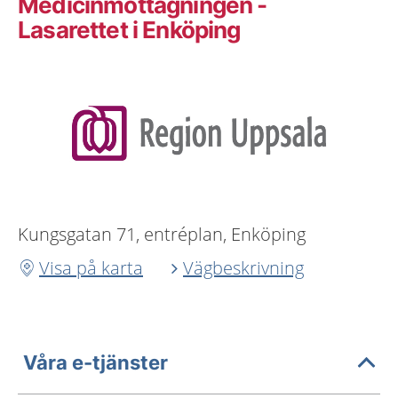
Medicinmottagningen -
Lasarettet i Enköping
Kungsgatan 71, entréplan, Enköping
Visa på karta
Vägbeskrivning
Våra e-tjänster