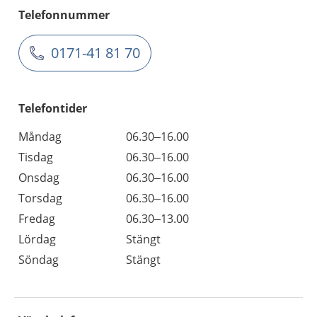
Telefonnummer
0171-41 81 70
Telefontider
Måndag
06.30–16.00
Tisdag
06.30–16.00
Onsdag
06.30–16.00
Torsdag
06.30–16.00
Fredag
06.30–13.00
Lördag
Stängt
Söndag
Stängt