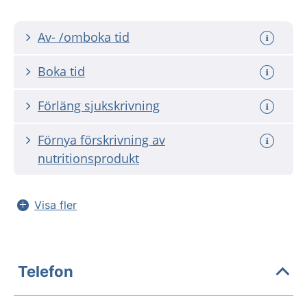
Av- /omboka tid
Boka tid
Förläng sjukskrivning
Förnya förskrivning av
nutritionsprodukt
Visa fler
Telefon