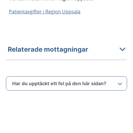
Patientavgifter i Region Uppsala
Relaterade mottagningar
Har du upptäckt ett fel på den här sidan?