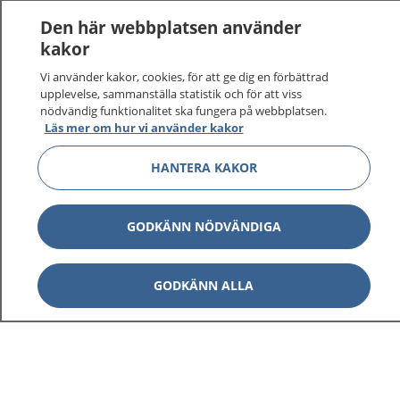
Den här webbplatsen använder
kakor
Vi använder kakor, cookies, för att ge dig en förbättrad
upplevelse, sammanställa statistik och för att viss
nödvändig funktionalitet ska fungera på webbplatsen.
Läs mer om hur vi använder kakor
HANTERA KAKOR
GODKÄNN NÖDVÄNDIGA
GODKÄNN ALLA