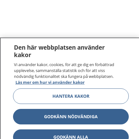
Den här webbplatsen använder
kakor
Vi använder kakor, cookies, för att ge dig en förbättrad
upplevelse, sammanställa statistik och för att viss
nödvändig funktionalitet ska fungera på webbplatsen.
Läs mer om hur vi använder kakor
HANTERA KAKOR
GODKÄNN NÖDVÄNDIGA
GODKÄNN ALLA