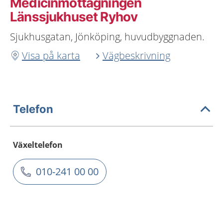
Medicinmottagningen
Länssjukhuset Ryhov
Sjukhusgatan, Jönköping, huvudbyggnaden.
Visa på karta
Vägbeskrivning
Telefon
Växeltelefon
010-241 00 00