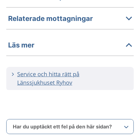
Relaterade mottagningar
Läs mer
Service och hitta rätt på
Länssjukhuset Ryhov
Har du upptäckt ett fel på den här sidan?