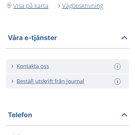
Visa på karta
Vägbeskrivning
Våra e-tjänster
Kontakta oss
Beställ utskrift från journal
Telefon