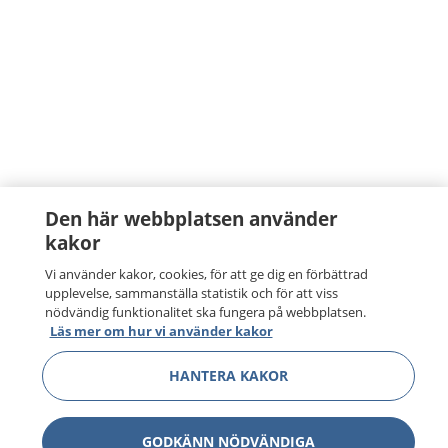
Den här webbplatsen använder
kakor
Vi använder kakor, cookies, för att ge dig en förbättrad
upplevelse, sammanställa statistik och för att viss
nödvändig funktionalitet ska fungera på webbplatsen.
Läs mer om hur vi använder kakor
HANTERA KAKOR
GODKÄNN NÖDVÄNDIGA