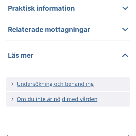
Praktisk information
Relaterade mottagningar
Läs mer
Undersökning och behandling
Om du inte är nöjd med vården