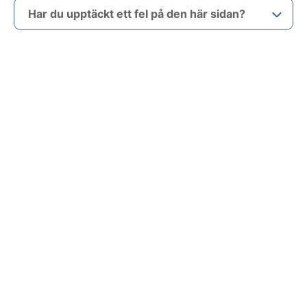
Har du upptäckt ett fel på den här sidan?