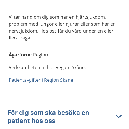
Vi tar hand om dig som har en hjärtsjukdom,
problem med lungor eller njurar eller som har en
nervsjukdom. Hos oss får du vård under en eller
flera dagar.
Ägarform
:
Region
Verksamheten tillhör Region Skåne.
Patientavgifter i Region Skåne
För dig som ska besöka en
patient hos oss