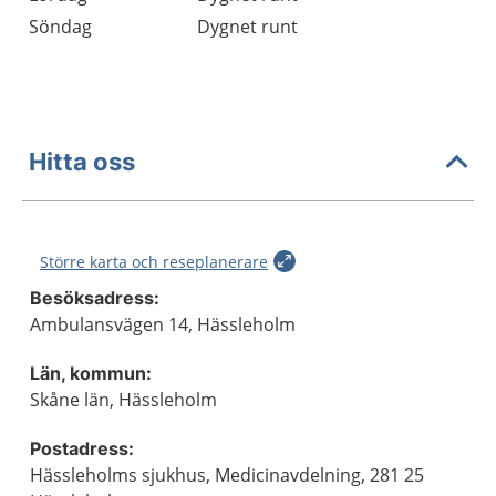
Söndag
Dygnet runt
Hitta oss
Större karta och reseplanerare
Besöksadress:
Ambulansvägen 14, Hässleholm
Län, kommun:
Skåne län, Hässleholm
Postadress:
Hässleholms sjukhus, Medicinavdelning, 281 25