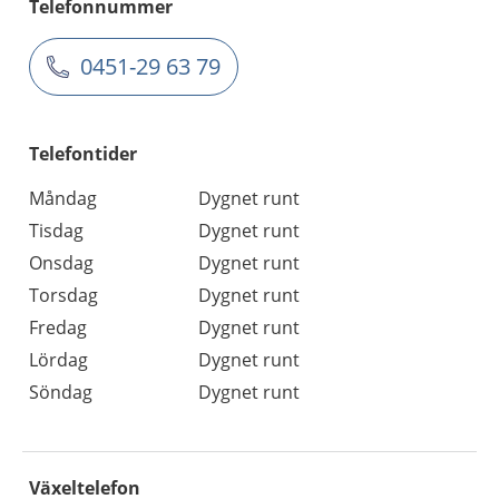
Telefonnummer
0451-29 63 79
Telefontider
Måndag
Dygnet runt
Tisdag
Dygnet runt
Onsdag
Dygnet runt
Torsdag
Dygnet runt
Fredag
Dygnet runt
Lördag
Dygnet runt
Söndag
Dygnet runt
Växeltelefon