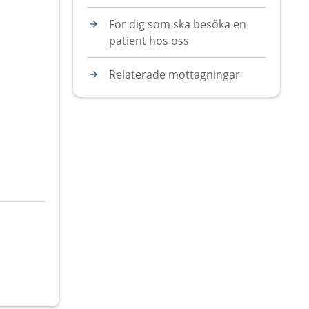
För dig som ska besöka en
patient hos oss
Relaterade mottagningar