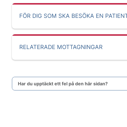
FÖR DIG SOM SKA BESÖKA EN PATIEN
RELATERADE MOTTAGNINGAR
Har du upptäckt ett fel på den här sidan?