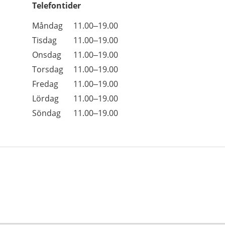
Telefontider
Öppettider
Kommentarer
Måndag
11.00–19.00
Dag
Tisdag
11.00–19.00
Onsdag
11.00–19.00
Torsdag
11.00–19.00
Fredag
11.00–19.00
Lördag
11.00–19.00
Söndag
11.00–19.00