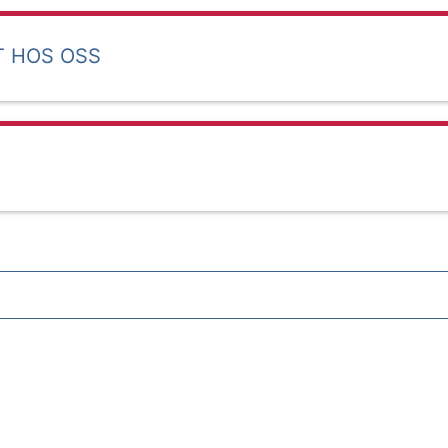
T HOS OSS