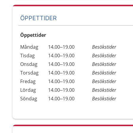
ÖPPETTIDER
Öppettider
Öppettider
Kommentarer
Måndag
14.00–19.00
Besökstider
Dag
Tisdag
14.00–19.00
Besökstider
Onsdag
14.00–19.00
Besökstider
Torsdag
14.00–19.00
Besökstider
Fredag
14.00–19.00
Besökstider
Lördag
14.00–19.00
Besökstider
Söndag
14.00–19.00
Besökstider