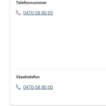
Telefonnummer
0470-58 80 05
Växeltelefon
0470-58 80 00