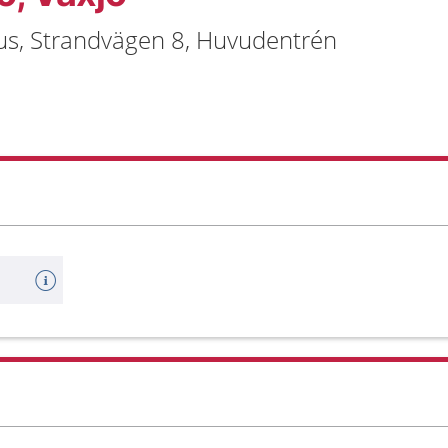
khus, Strandvägen 8, Huvudentrén