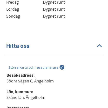
Fredag
Dygnet runt
Lördag
Dygnet runt
Söndag
Dygnet runt
Hitta oss
Större karta och reseplanerare
Besöksadress:
Södra vägen 6, Ängelholm
Län, kommun:
Skåne län, Ängelholm