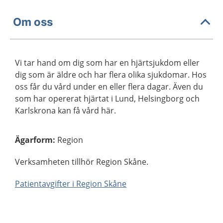
Om oss
Vi tar hand om dig som har en hjärtsjukdom eller
dig som är äldre och har flera olika sjukdomar. Hos
oss får du vård under en eller flera dagar. Även du
som har opererat hjärtat i Lund, Helsingborg och
Karlskrona kan få vård här.
Ägarform
:
Region
Verksamheten tillhör Region Skåne.
Patientavgifter i Region Skåne