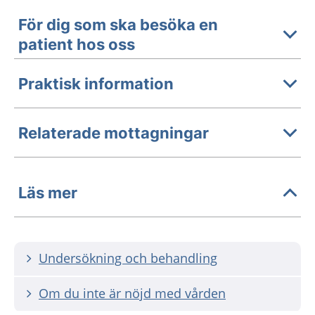
För dig som ska besöka en
patient hos oss
Praktisk information
Relaterade mottagningar
Läs mer
Undersökning och behandling
Om du inte är nöjd med vården