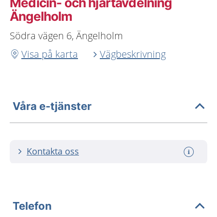
Medicin- och hjärtavdelning
Ängelholm
Södra vägen 6, Ängelholm
Visa på karta
Vägbeskrivning
Våra e-tjänster
Kontakta oss
Telefon