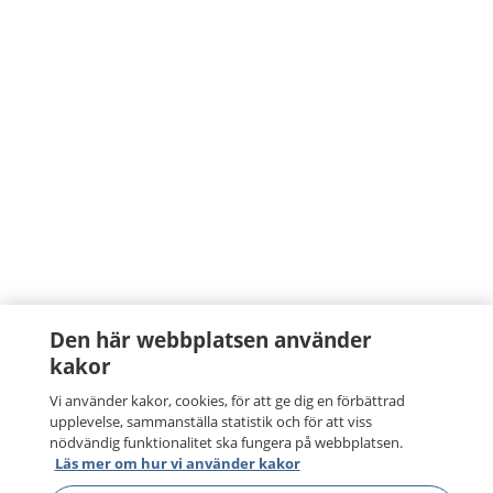
Den här webbplatsen använder
kakor
Vi använder kakor, cookies, för att ge dig en förbättrad
upplevelse, sammanställa statistik och för att viss
nödvändig funktionalitet ska fungera på webbplatsen.
Läs mer om hur vi använder kakor