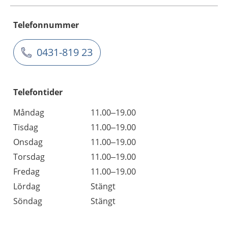
Telefonnummer
0431-819 23
Telefontider
Måndag
11.00–19.00
Tisdag
11.00–19.00
Onsdag
11.00–19.00
Torsdag
11.00–19.00
Fredag
11.00–19.00
Lördag
Stängt
Söndag
Stängt