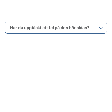
Har du upptäckt ett fel på den här sidan?