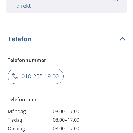
direkt
Telefon
Telefonnummer
010-255 19 00
Telefontider
Måndag
08.00–17.00
Tisdag
08.00–17.00
Onsdag
08.00–17.00