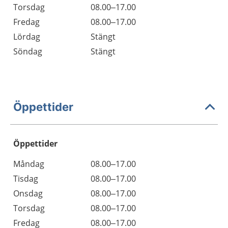
Torsdag
08.00–17.00
Fredag
08.00–17.00
Lördag
Stängt
Söndag
Stängt
Öppettider
Öppettider
Öppettider
Kommentarer
Måndag
08.00–17.00
Dag
Tisdag
08.00–17.00
Onsdag
08.00–17.00
Torsdag
08.00–17.00
Fredag
08.00–17.00