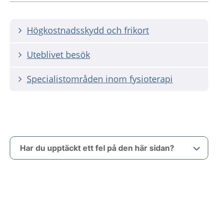
Högkostnadsskydd och frikort
Uteblivet besök
Specialistområden inom fysioterapi
Har du upptäckt ett fel på den här sidan?