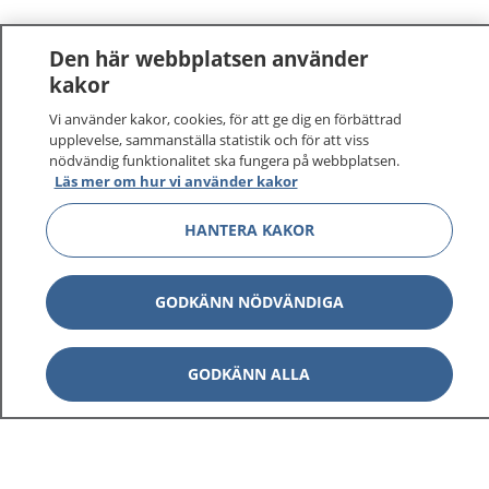
Den här webbplatsen använder
kakor
Vi använder kakor, cookies, för att ge dig en förbättrad
upplevelse, sammanställa statistik och för att viss
nödvändig funktionalitet ska fungera på webbplatsen.
Läs mer om hur vi använder kakor
HANTERA KAKOR
GODKÄNN NÖDVÄNDIGA
GODKÄNN ALLA