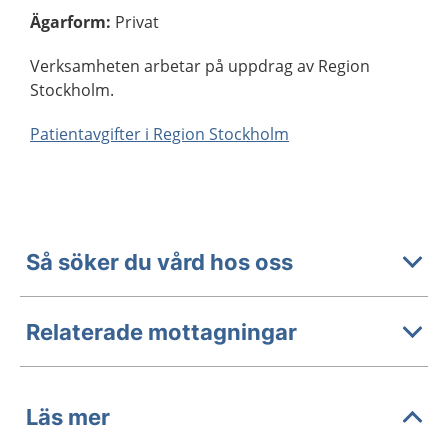
Ägarform
:
Privat
Verksamheten arbetar på uppdrag av Region
Stockholm.
Patientavgifter i Region Stockholm
Så söker du vård hos oss
Relaterade mottagningar
Läs mer