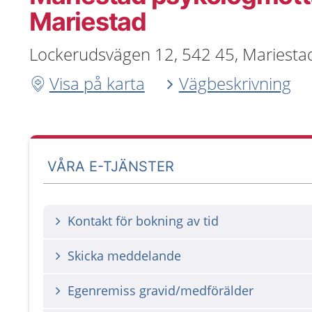
Mariestad
Lockerudsvägen 12, 542 45, Mariesta
Visa på karta
Vägbeskrivning
VÅRA E-TJÄNSTER
Kontakt för bokning av tid
Skicka meddelande
Egenremiss gravid/medförälder