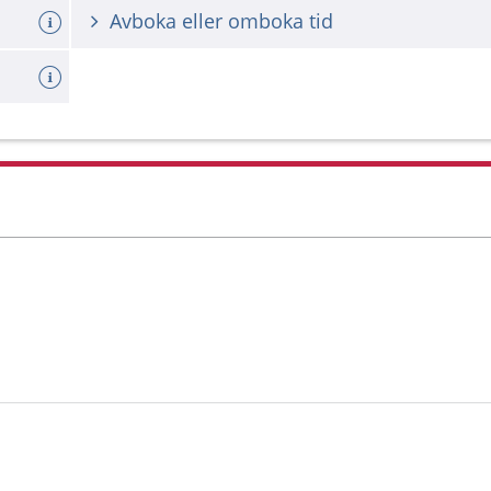
Avboka eller omboka tid