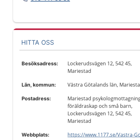
HITTA OSS
Lockerudsvägen 12, 542 45,
Besöksadress:
Mariestad
Västra Götalands län, Mariest
Län, kommun:
Mariestad psykologmottagning
Postadress:
föräldraskap och små barn,
Lockerudsvägen 12, 542 45,
Mariestad
Webbplats: