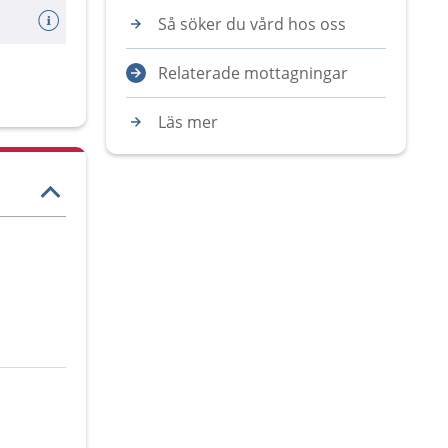
Så söker du vård hos oss
Relaterade mottagningar
Läs mer