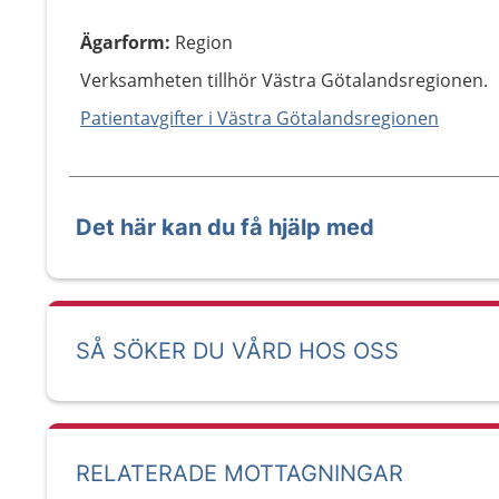
Ägarform
:
Region
Verksamheten tillhör Västra Götalandsregionen.
Patientavgifter i Västra Götalandsregionen
Det här kan du få hjälp med
SÅ SÖKER DU VÅRD HOS OSS
RELATERADE MOTTAGNINGAR