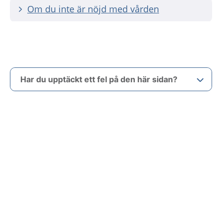
Om du inte är nöjd med vården
Har du upptäckt ett fel på den här sidan?