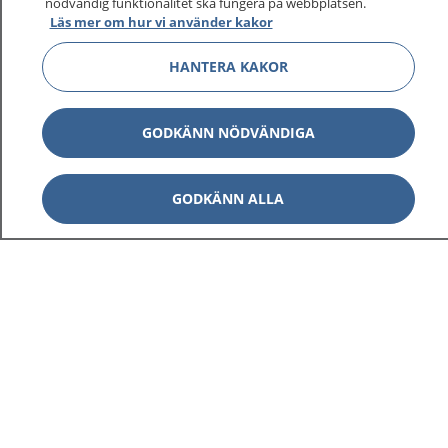
nödvändig funktionalitet ska fungera på webbplatsen.
Läs mer om hur vi använder kakor
HANTERA KAKOR
GODKÄNN NÖDVÄNDIGA
GODKÄNN ALLA