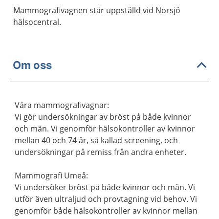
Mammografivagnen står uppställd vid Norsjö
hälsocentral.
Om oss
Våra mammografivagnar:
Vi gör undersökningar av bröst på både kvinnor
och män. Vi genomför hälsokontroller av kvinnor
mellan 40 och 74 år, så kallad screening, och
undersökningar på remiss från andra enheter.
Mammografi Umeå:
Vi undersöker bröst på både kvinnor och män. Vi
utför även ultraljud och provtagning vid behov. Vi
genomför både hälsokontroller av kvinnor mellan