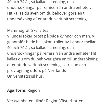
40 och 74 år, så kallad screening, och
undersökningar på remiss från andra enheter.
Hit kallas du även om du behöver göra en till
undersökning efter att du varit på screening.
Mammografi Skellefteå:
Vi undersöker bröst på både kvinnor och män. Vi
genomför både hälsokontroller av kvinnor mellan
40 och 74 år, så kallad screening, och
undersökningar på remiss från andra enheter Hit
kallas du om du behöver göra en till undersökning
efter att du varit på screening. Ultraljud och
provtagning utförs på Norrlands
Universitetssjukhus.
Ägarform
:
Region
Verksamheten tillhör Region Västerbotten.