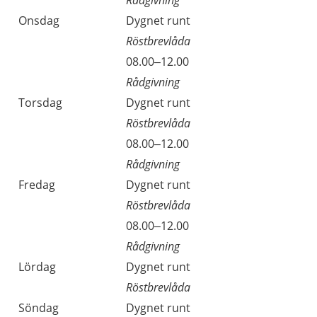
Rådgivning
Onsdag
Dygnet runt
Röstbrevlåda
08.00–12.00
Rådgivning
Torsdag
Dygnet runt
Röstbrevlåda
08.00–12.00
Rådgivning
Fredag
Dygnet runt
Röstbrevlåda
08.00–12.00
Rådgivning
Lördag
Dygnet runt
Röstbrevlåda
Söndag
Dygnet runt