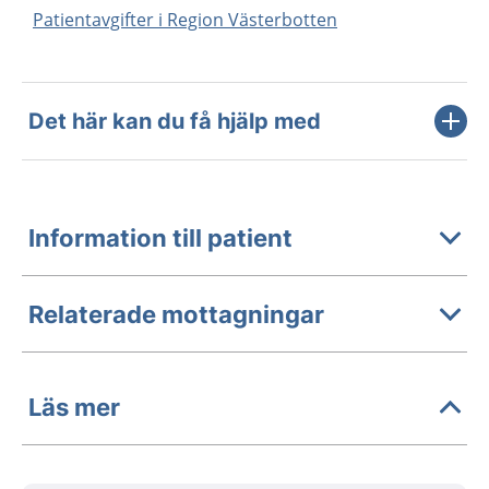
Patientavgifter i Region Västerbotten
Det här kan du få hjälp med
Information till patient
Relaterade mottagningar
Läs mer