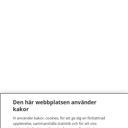
Den här webbplatsen använder
kakor
Vi använder kakor, cookies, för att ge dig en förbättrad
upplevelse, sammanställa statistik och för att viss