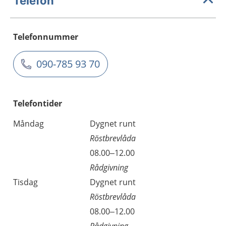
Telefon
Telefonnummer
090-785 93 70
Telefontider
Måndag
Dygnet runt
Röstbrevlåda
08.00–12.00
Rådgivning
Tisdag
Dygnet runt
Röstbrevlåda
08.00–12.00