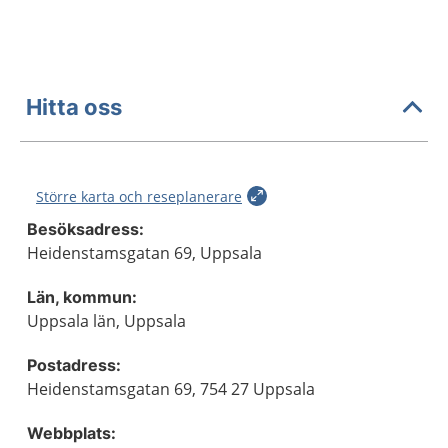
Hitta oss
Större karta och reseplanerare
Besöksadress:
Heidenstamsgatan 69, Uppsala
Län, kommun:
Uppsala län, Uppsala
Postadress:
Heidenstamsgatan 69, 754 27 Uppsala
Webbplats: