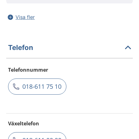
Visa fler
Telefon
Telefonnummer
018-611 75 10
Växeltelefon