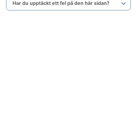
Har du upptäckt ett fel på den här sidan?