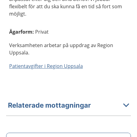
flexibelt för att du ska kunna få en tid så fort som
möjligt.
Ägarform
:
Privat
Verksamheten arbetar på uppdrag av Region
Uppsala.
Patientavgifter i Region Uppsala
Relaterade mottagningar