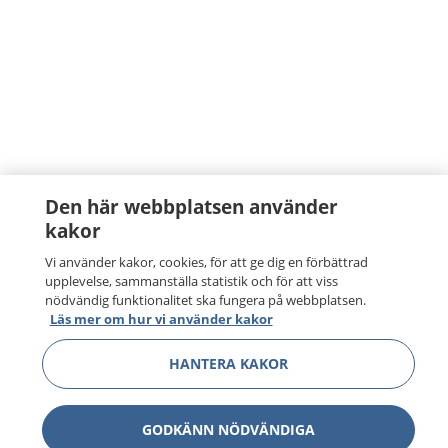
Den här webbplatsen använder
kakor
Vi använder kakor, cookies, för att ge dig en förbättrad
upplevelse, sammanställa statistik och för att viss
nödvändig funktionalitet ska fungera på webbplatsen.
Läs mer om hur vi använder kakor
HANTERA KAKOR
GODKÄNN NÖDVÄNDIGA