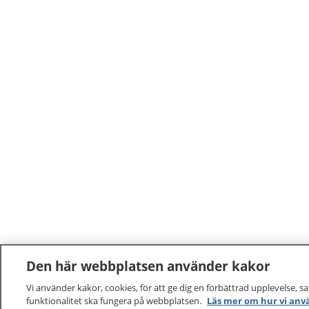
Den här webbplatsen använder kakor
Vi använder kakor, cookies, för att ge dig en förbättrad upplevelse, s
funktionalitet ska fungera på webbplatsen.
Läs mer om hur vi anv