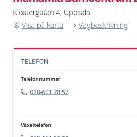
Klostergatan 4, Uppsala
Visa på karta
Vägbeskrivning
TELEFON
Telefonnummer
018-611 78 57
Växeltelefon