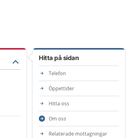
Hitta på sidan
Telefon
Öppettider
Hitta oss
Om oss
Relaterade mottagningar