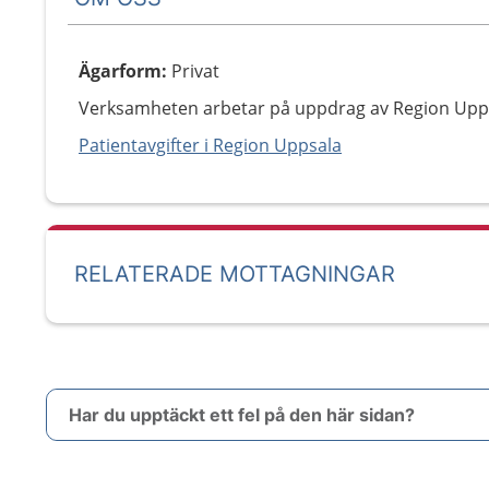
Ägarform
:
Privat
Verksamheten arbetar på uppdrag av Region Upp
Patientavgifter i Region Uppsala
RELATERADE MOTTAGNINGAR
Har du upptäckt ett fel på den här sidan?