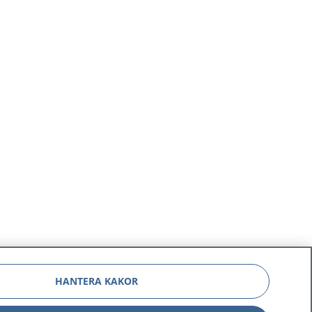
HANTERA KAKOR