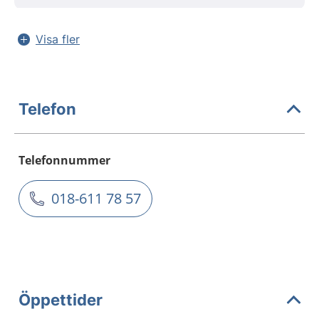
Visa fler
Telefon
Telefonnummer
018-611 78 57
Öppettider