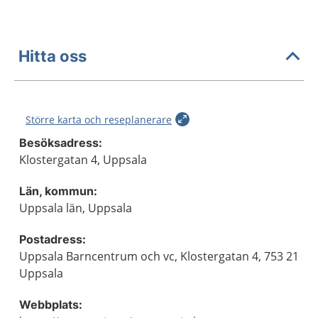
Hitta oss
Större karta och reseplanerare
Besöksadress:
Klostergatan 4, Uppsala
Län, kommun:
Uppsala län, Uppsala
Postadress:
Uppsala Barncentrum och vc, Klostergatan 4, 753 21
Uppsala
Webbplats: