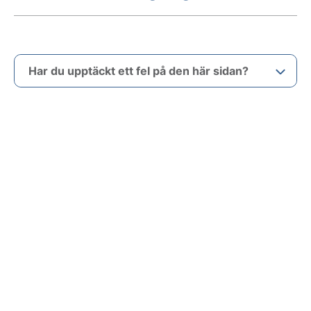
Har du upptäckt ett fel på den här sidan?