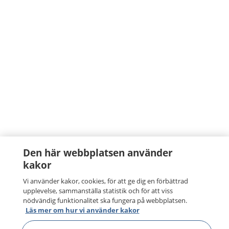
Den här webbplatsen använder
kakor
Vi använder kakor, cookies, för att ge dig en förbättrad
upplevelse, sammanställa statistik och för att viss
nödvändig funktionalitet ska fungera på webbplatsen.
Läs mer om hur vi använder kakor