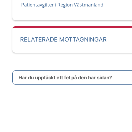
Patientavgifter i Region Västmanland
RELATERADE MOTTAGNINGAR
Har du upptäckt ett fel på den här sidan?