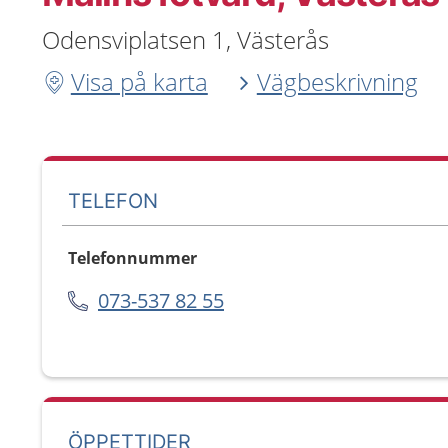
Odensviplatsen 1, Västerås
Visa på karta
Vägbeskrivning
TELEFON
Telefonnummer
073-537 82 55
ÖPPETTIDER