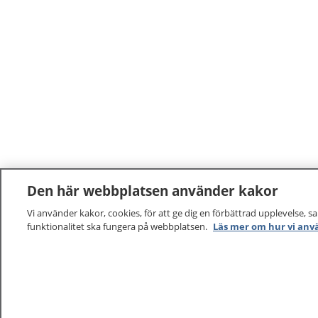
Den här webbplatsen använder kakor
Vi använder kakor, cookies, för att ge dig en förbättrad upplevelse, s
funktionalitet ska fungera på webbplatsen.
Läs mer om hur vi anv