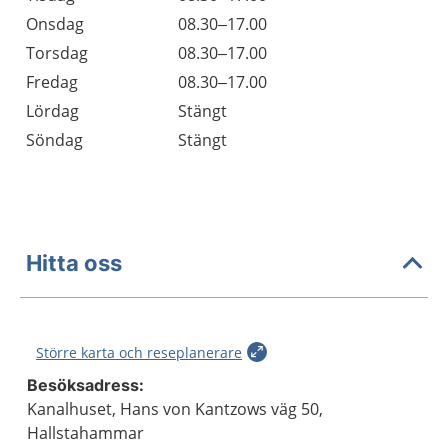
Onsdag
08.30–17.00
Torsdag
08.30–17.00
Fredag
08.30–17.00
Lördag
Stängt
Söndag
Stängt
Hitta oss
Större karta och reseplanerare
Besöksadress:
Kanalhuset, Hans von Kantzows väg 50,
Hallstahammar