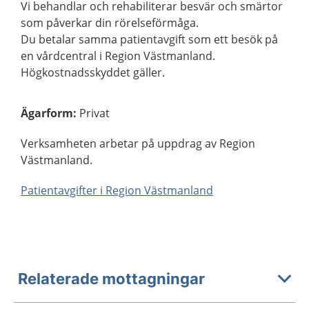
Vi behandlar och rehabiliterar besvär och smärtor
som påverkar din rörelseförmåga.
Du betalar samma patientavgift som ett besök på
en vårdcentral i Region Västmanland.
Högkostnadsskyddet gäller.
Ägarform
:
Privat
Verksamheten arbetar på uppdrag av Region
Västmanland.
Patientavgifter i Region Västmanland
Relaterade mottagningar