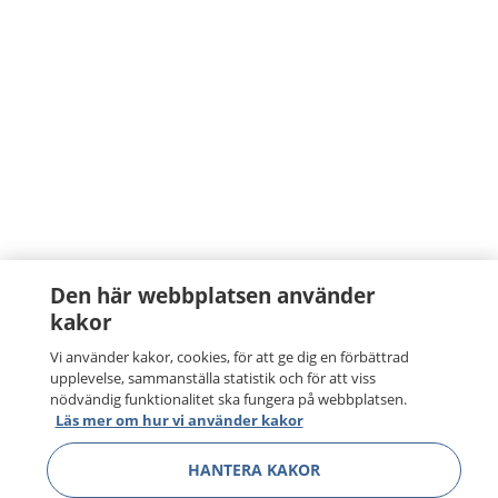
Den här webbplatsen använder
kakor
Vi använder kakor, cookies, för att ge dig en förbättrad
upplevelse, sammanställa statistik och för att viss
nödvändig funktionalitet ska fungera på webbplatsen.
Läs mer om hur vi använder kakor
HANTERA KAKOR