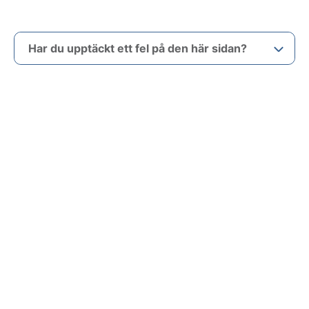
Har du upptäckt ett fel på den här sidan?