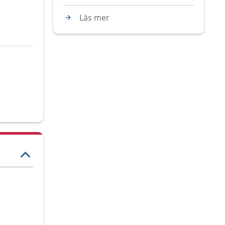
Läs mer