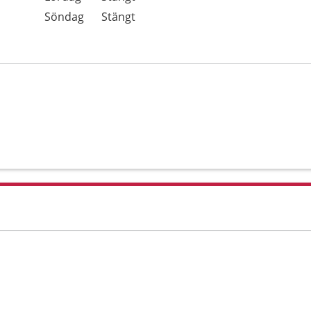
Söndag
Stängt