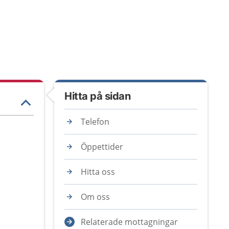
Hitta på sidan
Telefon
Öppettider
Hitta oss
Om oss
Relaterade mottagningar