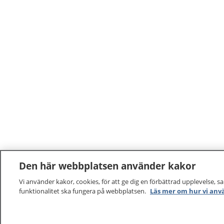
Den här webbplatsen använder kakor
Vi använder kakor, cookies, för att ge dig en förbättrad upplevelse, s
funktionalitet ska fungera på webbplatsen.
Läs mer om hur vi anv