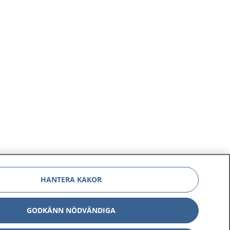
HANTERA KAKOR
GODKÄNN NÖDVÄNDIGA