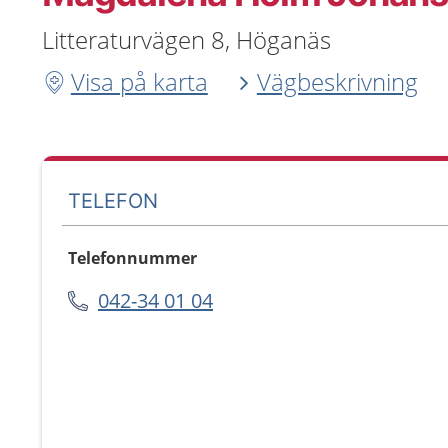
Litteraturvägen 8, Höganäs
Visa på karta
Vägbeskrivning
TELEFON
Telefonnummer
042-34 01 04