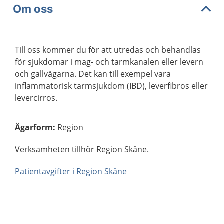
Om oss
Till oss kommer du för att utredas och behandlas
för sjukdomar i mag- och tarmkanalen eller levern
och gallvägarna. Det kan till exempel vara
inflammatorisk tarmsjukdom (IBD), leverfibros eller
levercirros.
Ägarform
:
Region
Verksamheten tillhör Region Skåne.
Patientavgifter i Region Skåne