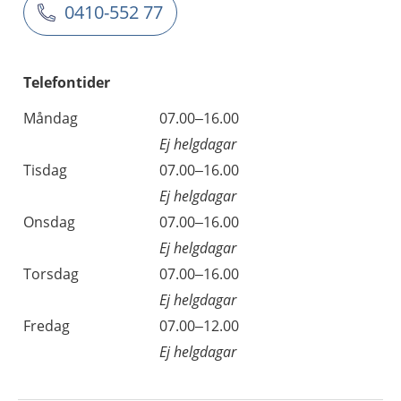
0410-552 77
Telefontider
Måndag
07.00–16.00
Ej helgdagar
Tisdag
07.00–16.00
Ej helgdagar
Onsdag
07.00–16.00
Ej helgdagar
Torsdag
07.00–16.00
Ej helgdagar
Fredag
07.00–12.00
Ej helgdagar