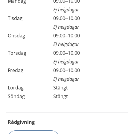
Måndag
09.00–10.00
Ej helgdagar
Tisdag
09.00–10.00
Ej helgdagar
Onsdag
09.00–10.00
Ej helgdagar
Torsdag
09.00–10.00
Ej helgdagar
Fredag
09.00–10.00
Ej helgdagar
Lördag
Stängt
Söndag
Stängt
Rådgivning