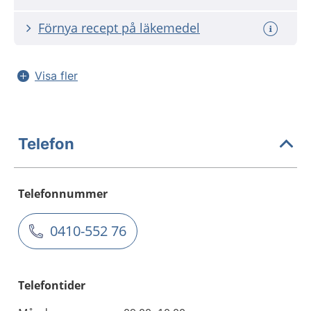
Förnya recept på läkemedel
Visa fler
Telefon
Telefonnummer
0410-552 76
Telefontider