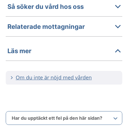
Så söker du vård hos oss
Relaterade mottagningar
Läs mer
Om du inte är nöjd med vården
Har du upptäckt ett fel på den här sidan?