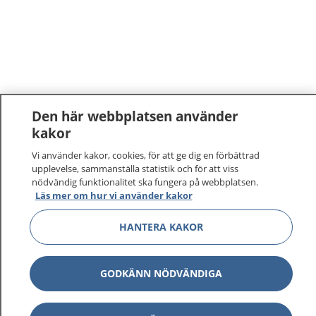
Den här webbplatsen använder
kakor
Vi använder kakor, cookies, för att ge dig en förbättrad
upplevelse, sammanställa statistik och för att viss
nödvändig funktionalitet ska fungera på webbplatsen.
Läs mer om hur vi använder kakor
HANTERA KAKOR
GODKÄNN NÖDVÄNDIGA