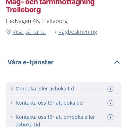
Mag- och tarmmottagning
Trelleborg
Hedvägen 46, Trelleborg
Visa på karta
Vägbeskrivning
Våra e-tjänster
Omboka eller avboka tid
Kontakta oss för att boka tid
Kontakta oss för att omboka eller
avboka tid