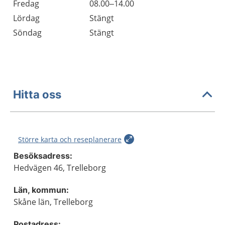
Fredag
08.00–14.00
Lördag
Stängt
Söndag
Stängt
Hitta oss
Större karta och reseplanerare
Besöksadress:
Hedvägen 46, Trelleborg
Län, kommun:
Skåne län, Trelleborg
Postadress: