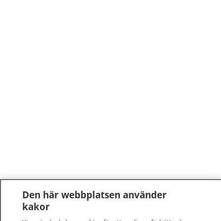
Den här webbplatsen använder
kakor