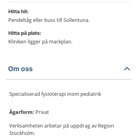
Hitta hit:
Pendeltåg eller buss till Sollentuna.
Hitta på plats:
Kliniken ligger på markplan.
Om oss
Specialiserad fysioterapi inom pediatrik
Ägarform
:
Privat
Verksamheten arbetar på uppdrag av Region
Stockholm.