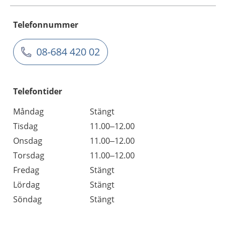
Telefonnummer
08-684 420 02
Telefontider
Måndag
Stängt
Tisdag
11.00–12.00
Onsdag
11.00–12.00
Torsdag
11.00–12.00
Fredag
Stängt
Lördag
Stängt
Söndag
Stängt