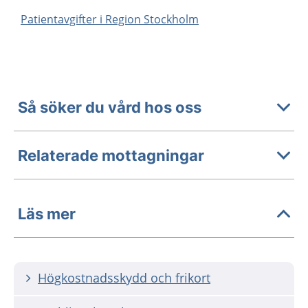
Patientavgifter i Region Stockholm
Så söker du vård hos oss
Relaterade mottagningar
Läs mer
Högkostnadsskydd och frikort