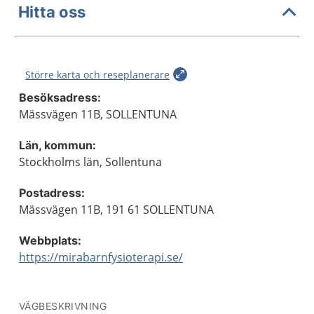
Hitta oss
Större karta och reseplanerare
Besöksadress:
Mässvägen 11B, SOLLENTUNA
Län, kommun:
Stockholms län, Sollentuna
Postadress:
Mässvägen 11B, 191 61 SOLLENTUNA
Webbplats:
https://mirabarnfysioterapi.se/
VÄGBESKRIVNING