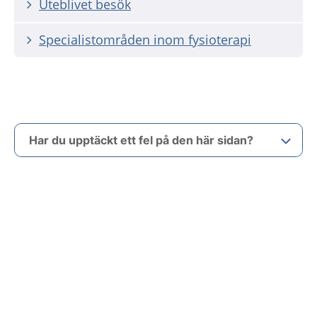
Uteblivet besök
Specialistområden inom fysioterapi
Har du upptäckt ett fel på den här sidan?