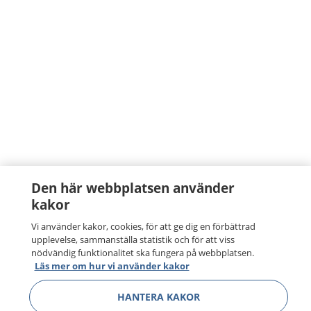
Den här webbplatsen använder
kakor
Vi använder kakor, cookies, för att ge dig en förbättrad
upplevelse, sammanställa statistik och för att viss
nödvändig funktionalitet ska fungera på webbplatsen.
Läs mer om hur vi använder kakor
HANTERA KAKOR