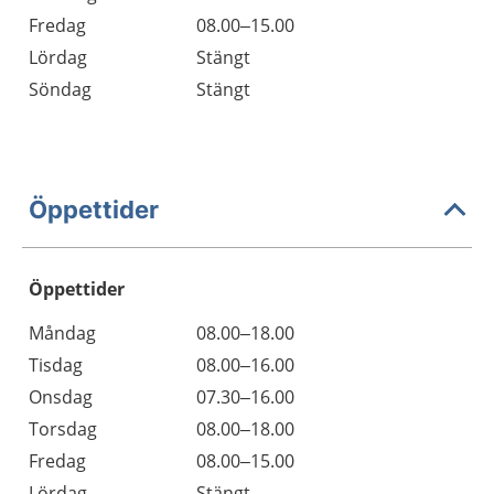
Fredag
08.00–15.00
Lördag
Stängt
Söndag
Stängt
Öppettider
Öppettider
Öppettider
Kommentarer
Måndag
08.00–18.00
Dag
Tisdag
08.00–16.00
Onsdag
07.30–16.00
Torsdag
08.00–18.00
Fredag
08.00–15.00
Lördag
Stängt