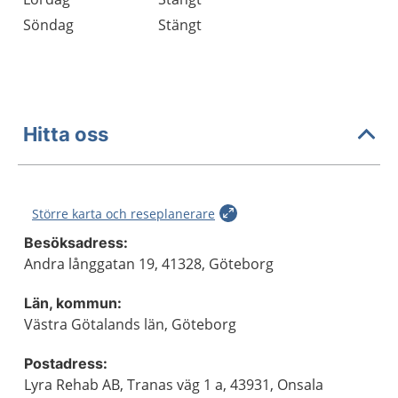
Söndag
Stängt
Hitta oss
Större karta och reseplanerare
Besöksadress:
Andra långgatan 19, 41328, Göteborg
Län, kommun:
Västra Götalands län, Göteborg
Postadress:
Lyra Rehab AB, Tranas väg 1 a, 43931, Onsala