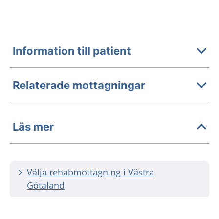
Information till patient
Relaterade mottagningar
Läs mer
Välja rehabmottagning i Västra
Götaland