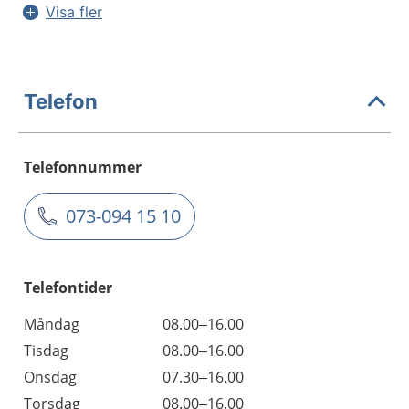
Visa fler
Telefon
Telefonnummer
073-094 15 10
Telefontider
Måndag
08.00–16.00
Tisdag
08.00–16.00
Onsdag
07.30–16.00
Torsdag
08.00–16.00