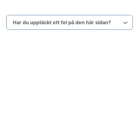
Har du upptäckt ett fel på den här sidan?