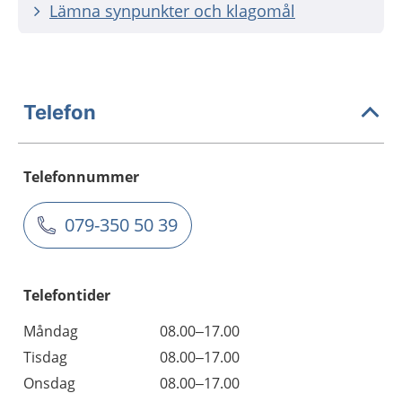
Lämna synpunkter och klagomål
Telefon
Telefonnummer
079-350 50 39
Telefontider
Måndag
08.00–17.00
Tisdag
08.00–17.00
Onsdag
08.00–17.00