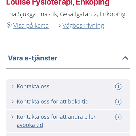
Louise Fysioterapi, Enköping
Ena Sjukgymnastik, Gesällgatan 2, Enköping
Visa på karta
Vägbeskrivning
Våra e-tjänster
Kontakta oss
Kontakta oss för att boka tid
Kontakta oss för att ändra eller
avboka tid