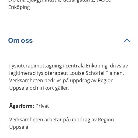
Enköping
Om oss
Fysioterapimottagning i centrala Enköping, drivs av
legitimerad fysioterapeut Louise Schöffel Tiainen.
Verksamheten bedrivs på uppdrag av Region
Uppsala och frikort gäller.
Ägarform
:
Privat
Verksamheten arbetar på uppdrag av Region
Uppsala.