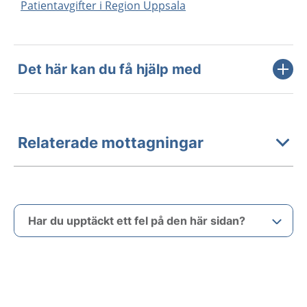
Patientavgifter i Region Uppsala
Det här kan du få hjälp med
Relaterade mottagningar
Har du upptäckt ett fel på den här sidan?