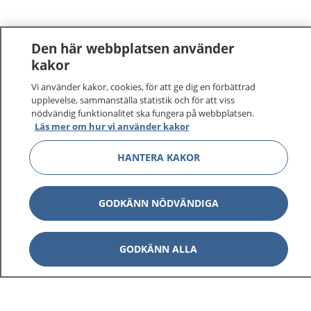
Den här webbplatsen använder
kakor
Vi använder kakor, cookies, för att ge dig en förbättrad
upplevelse, sammanställa statistik och för att viss
nödvändig funktionalitet ska fungera på webbplatsen.
Läs mer om hur vi använder kakor
HANTERA KAKOR
GODKÄNN NÖDVÄNDIGA
GODKÄNN ALLA