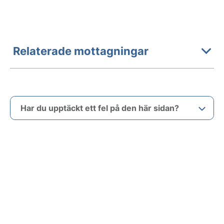
Relaterade mottagningar
Har du upptäckt ett fel på den här sidan?