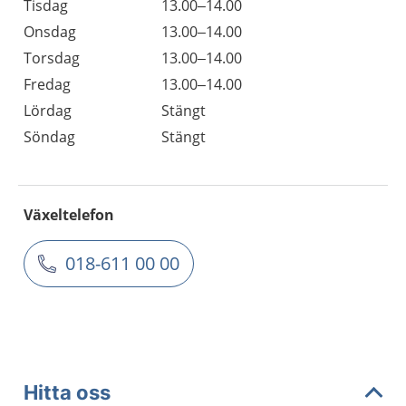
Tisdag
13.00–14.00
Onsdag
13.00–14.00
Torsdag
13.00–14.00
Fredag
13.00–14.00
Lördag
Stängt
Söndag
Stängt
Växeltelefon
018-611 00 00
Hitta oss