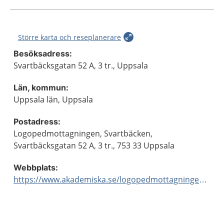
Större karta och reseplanerare
Besöksadress:
Svartbäcksgatan 52 A, 3 tr., Uppsala
Län, kommun:
Uppsala län, Uppsala
Postadress:
Logopedmottagningen, Svartbäcken,
Svartbäcksgatan 52 A, 3 tr., 753 33 Uppsala
Webbplats:
https://www.akademiska.se/logopedmottagningensvartbacken