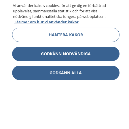
Vi använder kakor, cookies, för att ge dig en förbättrad
upplevelse, sammanställa statistik och för att viss
nödvändig funktionalitet ska fungera på webbplatsen.
Läs mer om hur vi använder kakor
HANTERA KAKOR
GODKÄNN NÖDVÄNDIGA
GODKÄNN ALLA