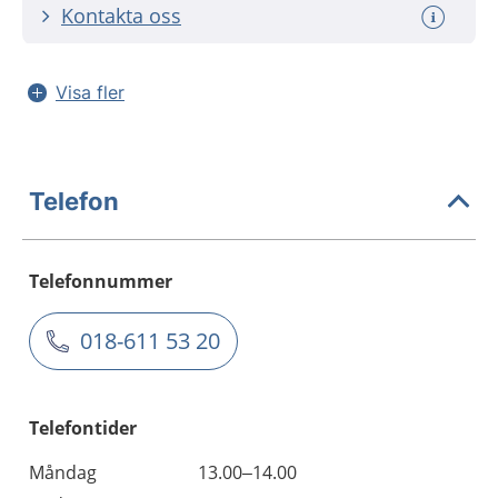
Kontakta oss
Visa fler
Telefon
Telefonnummer
018-611 53 20
Telefontider
Måndag
13.00–14.00