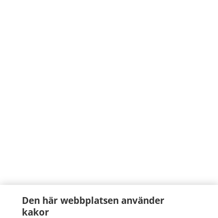
Den här webbplatsen använder
kakor