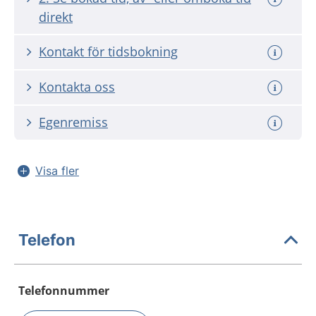
direkt
Kontakt för tidsbokning
Kontakta oss
Egenremiss
Visa fler
Telefon
Telefonnummer