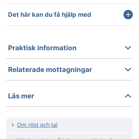
Det här kan du få hjälp med
Praktisk information
Relaterade mottagningar
Läs mer
Om röst och tal