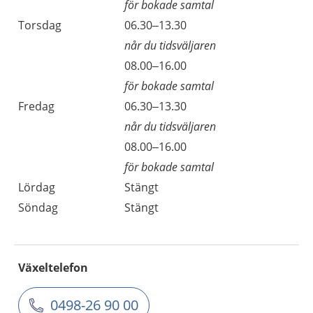
för bokade samtal
Torsdag
06.30–13.30
når du tidsväljaren
08.00–16.00
för bokade samtal
Fredag
06.30–13.30
når du tidsväljaren
08.00–16.00
för bokade samtal
Lördag
Stängt
Söndag
Stängt
Växeltelefon
0498-26 90 00