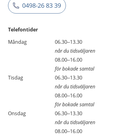
0498-26 83 39
Telefontider
Måndag
06.30–13.30
når du tidsväljaren
08.00–16.00
för bokade samtal
Tisdag
06.30–13.30
når du tidsväljaren
08.00–16.00
för bokade samtal
Onsdag
06.30–13.30
når du tidsväljaren
08.00–16.00