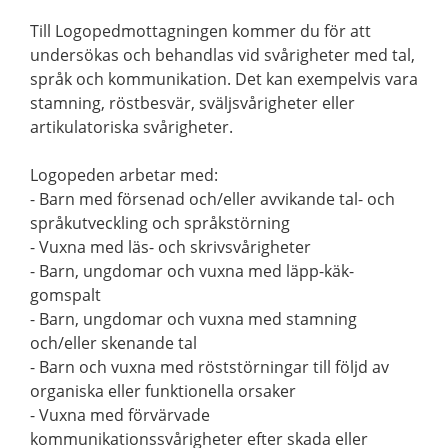
Till Logopedmottagningen kommer du för att
undersökas och behandlas vid svårigheter med tal,
språk och kommunikation. Det kan exempelvis vara
stamning, röstbesvär, sväljsvårigheter eller
artikulatoriska svårigheter.
Logopeden arbetar med:
- Barn med försenad och/eller avvikande tal- och
språkutveckling och språkstörning
- Vuxna med läs- och skrivsvårigheter
- Barn, ungdomar och vuxna med läpp-käk-
gomspalt
- Barn, ungdomar och vuxna med stamning
och/eller skenande tal
- Barn och vuxna med röststörningar till följd av
organiska eller funktionella orsaker
- Vuxna med förvärvade
kommunikationssvårigheter efter skada eller